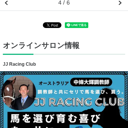
4 / 6
オンラインサロン情報
JJ Racing Club