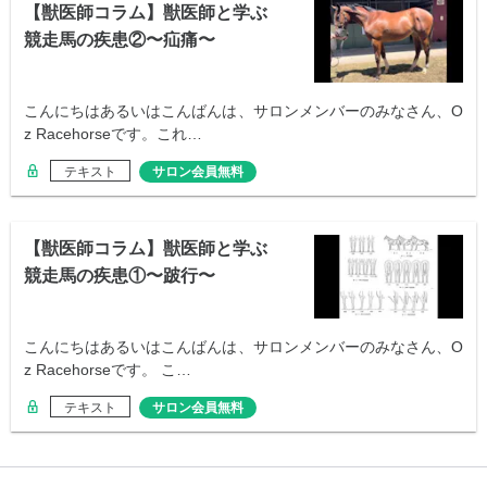
【獣医師コラム】獣医師と学ぶ
競走馬の疾患②〜疝痛〜
こんにちはあるいはこんばんは、サロンメンバーのみなさん、O
z Racehorseです。これ…
テキスト
サロン会員無料
【獣医師コラム】獣医師と学ぶ
競走馬の疾患①〜跛行〜
こんにちはあるいはこんばんは、サロンメンバーのみなさん、O
z Racehorseです。 こ…
テキスト
サロン会員無料