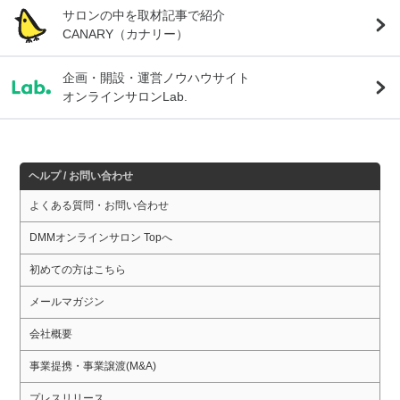
サロンの中を取材記事で紹介
CANARY（カナリー）
企画・開設・運営ノウハウサイト
オンラインサロンLab.
ヘルプ / お問い合わせ
よくある質問・お問い合わせ
DMMオンラインサロン Topへ
初めての方はこちら
メールマガジン
会社概要
事業提携・事業譲渡(M&A)
プレスリリース