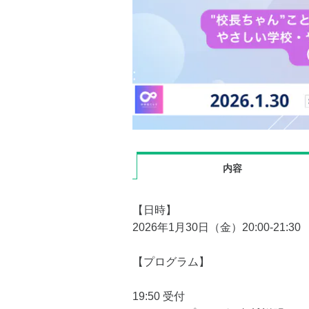
内容
【日時】
2026年1月30日（金）20:00-21:30
【プログラム】
19:50 受付