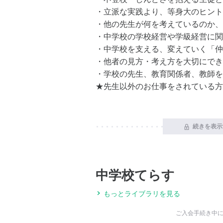
・立派な実践より、等身大のヒント
・他の先生が何を考えているのか、
・中学校の学校経営や学級経営に関
・中学校を支える、変えていく「仲
・他者の見方・考え方を大切にでき
・学校の先生、教育関係者、教師を
★先生以外のお仕事をされている方
続きを表示
中学校てらす
もっとライブラリを見る
ご入会手続き中