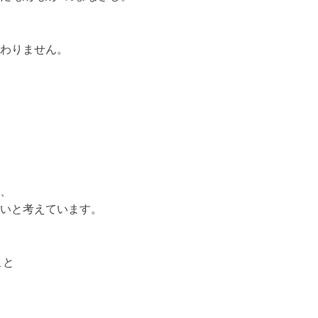
わりません。
、
いと考えています。
こと