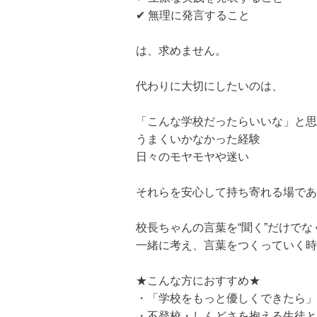
✔ 無理に発言すること
は、求めません。
代わりに大切にしたいのは、
「こんな学校だったらいいな」と思
うまくいかなかった経験
日々のモヤモヤや迷い
それらを安心して持ち寄れる場であ
校長ちゃんの言葉を“聞く”だけでな
一緒に考え、言葉をつくっていく時
★こんな方におすすめ★
・「学校をもっと優しくできたら」
・不登校・しんどさを抱える生徒と