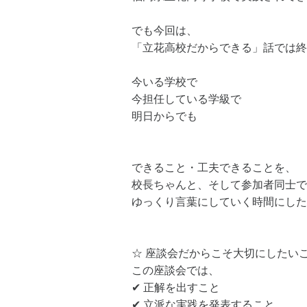
でも今回は、
「立花高校だからできる」話では終
今いる学校で
今担任している学級で
明日からでも
できること・工夫できることを、
校長ちゃんと、そして参加者同士で
ゆっくり言葉にしていく時間にした
☆ 座談会だからこそ大切にしたい
この座談会では、
✔ 正解を出すこと
✔ 立派な実践を発表すること