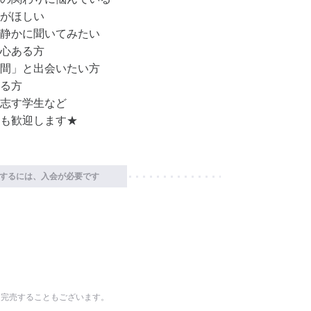
がほしい
静かに聞いてみたい
心ある方
間」と出会いたい方
る方
志す学生など
も歓迎します★
するには、入会が必要です
に完売することもございます。