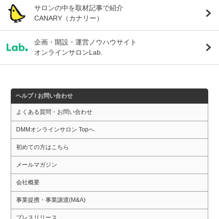
サロンの中を取材記事で紹介
CANARY（カナリー）
企画・開設・運営ノウハウサイト
オンラインサロンLab.
ヘルプ / お問い合わせ
よくある質問・お問い合わせ
DMMオンラインサロン Topへ
初めての方はこちら
メールマガジン
会社概要
事業提携・事業譲渡(M&A)
プレスリリース