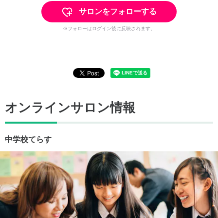
サロンをフォローする
※フォローはログイン後に反映されます。
オンラインサロン情報
中学校てらす