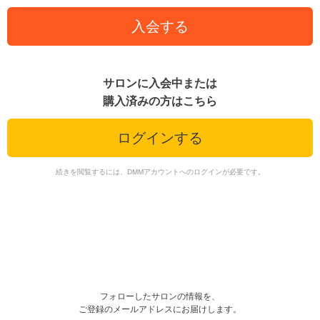
入会する
サロンに入会中または
購入済みの方はこちら
ログインする
続きを閲覧するには、DMMアカウントへのログインが必要です。
フォローしたサロンの情報を、
ご登録のメールアドレスにお届けします。