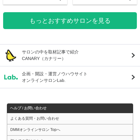
もっとおすすめサロンを見る
サロンの中を取材記事で紹介
CANARY（カナリー）
企画・開設・運営ノウハウサイト
オンラインサロンLab.
ヘルプ / お問い合わせ
よくある質問・お問い合わせ
DMMオンラインサロン Topへ