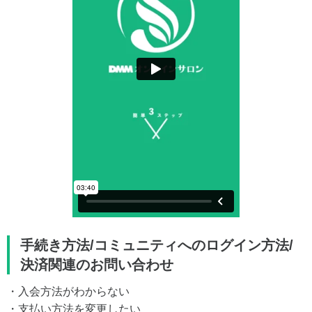
手続き方法/コミュニティへのログイン方法/
決済関連のお問い合わせ
・入会方法がわからない
・支払い方法を変更したい