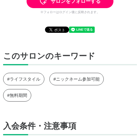
サロンをフォローする
※フォローはログイン後に反映されます。
このサロンのキーワード
#ライフスタイル
#ニックネーム参加可能
#無料期間
入会条件・注意事項