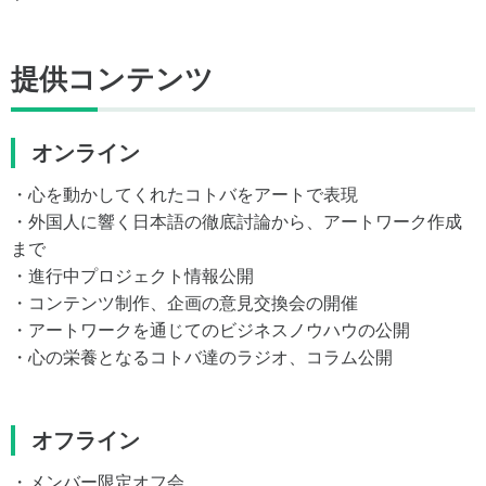
提供コンテンツ
オンライン
・心を動かしてくれたコトバをアートで表現
・外国人に響く日本語の徹底討論から、アートワーク作成
まで
・進行中プロジェクト情報公開
・コンテンツ制作、企画の意見交換会の開催
・アートワークを通じてのビジネスノウハウの公開
・心の栄養となるコトバ達のラジオ、コラム公開
オフライン
・メンバー限定オフ会