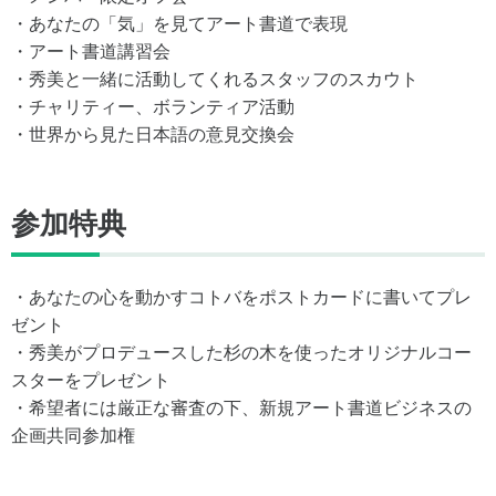
・あなたの「気」を見てアート書道で表現
・アート書道講習会
・秀美と一緒に活動してくれるスタッフのスカウト
・チャリティー、ボランティア活動
・世界から見た日本語の意見交換会
参加特典
・あなたの心を動かすコトバをポストカードに書いてプレ
ゼント
・秀美がプロデュースした杉の木を使ったオリジナルコー
スターをプレゼント
・希望者には厳正な審査の下、新規アート書道ビジネスの
企画共同参加権