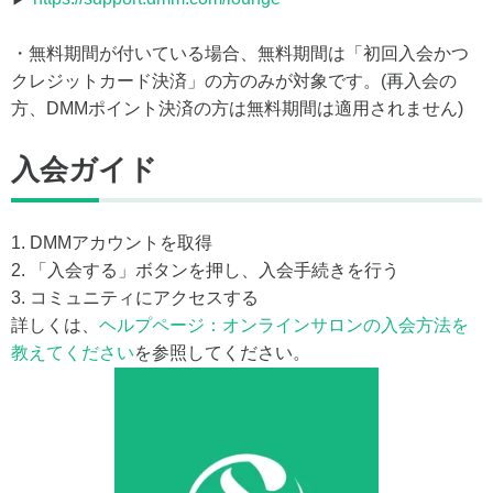
・無料期間が付いている場合、無料期間は「初回入会かつ
クレジットカード決済」の方のみが対象です。(再入会の
方、DMMポイント決済の方は無料期間は適用されません)
入会ガイド
1. DMMアカウントを取得
2. 「入会する」ボタンを押し、入会手続きを行う
3. コミュニティにアクセスする
詳しくは、
ヘルプページ：オンラインサロンの入会方法を
教えてください
を参照してください。