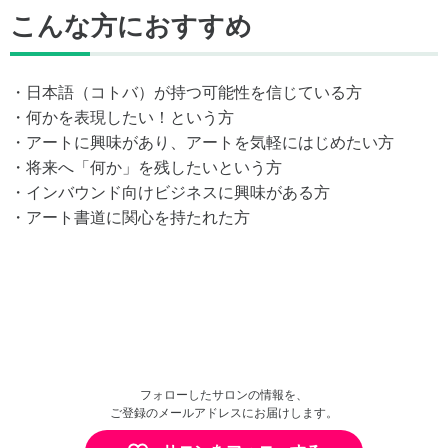
こんな方におすすめ
・日本語（コトバ）が持つ可能性を信じている方
・何かを表現したい！という方
・アートに興味があり、アートを気軽にはじめたい方
・将来へ「何か」を残したいという方
・インバウンド向けビジネスに興味がある方
・アート書道に関心を持たれた方
フォローしたサロンの情報を、
ご登録のメールアドレスにお届けします。