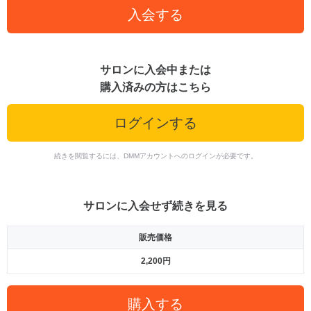
入会する
サロンに入会中または
購入済みの方はこちら
ログインする
続きを閲覧するには、DMMアカウントへのログインが必要です。
サロンに入会せず続きを見る
販売価格
2,200円
購入する