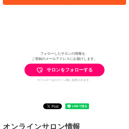
フォローしたサロンの情報を、
ご登録のメールアドレスにお届けします。
サロンをフォローする
※フォローはログイン後に反映されます。
オンラインサロン情報