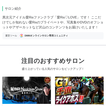
サロン紹介
異次元アイドル愛Risファンクラブ「愛Ris♡LOVE」です！ ここだ
けでしか知れない愛Risのプライベートや、写真集やDVDのオフショ
ットやアザーカットなど沢山のコンテンツをお届けいたします！
運営ツール
DMMオンラインサロン専用コミュニティ
注目のおすすめサロン
盛り上がっている人気のサロンをピックアップ！