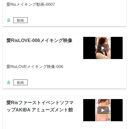
愛Risメイキング動画-0007
動画
愛RisLOVE-006メイキング映像
愛RisLOVEメイキング映像-006
動画
愛Risファーストイベントソフマ
ップAKIBA アミューズメント館