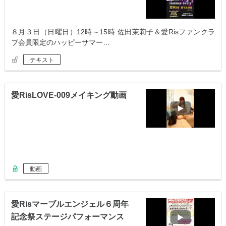
８月３日（日曜日）12時～15時 佐田茉莉子＆愛Risファンクラ
ブ会員限定のハッピーサマー…
テキスト
愛RisLOVE-009メイキング動画
動画
愛Risマーブルエンジェル６周年
記念祭ステージパフォーマンス