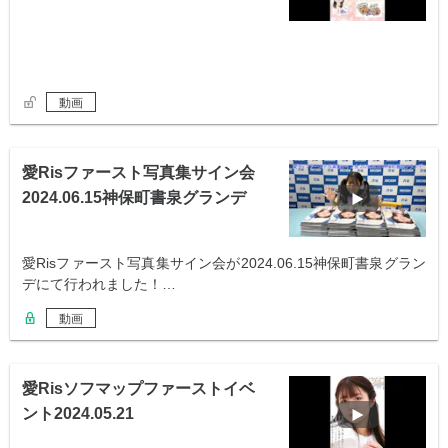
動画
愛Risファースト写真集サイン会
2024.06.15神保町書泉グランデ
愛Risファースト写真集サイン会が2024.06.15神保町書泉グラン
デにて行われました！…
動画
愛Risソフマップファーストイベ
ント2024.05.21