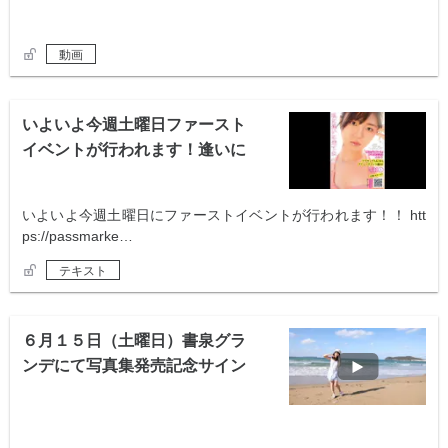
動画
いよいよ今週土曜日ファースト
イベントが行われます！逢いに
来てください！
いよいよ今週土曜日にファーストイベントが行われます！！ htt
ps://passmarke…
テキスト
６月１５日（土曜日）書泉グラ
ンデにて写真集発売記念サイン
会