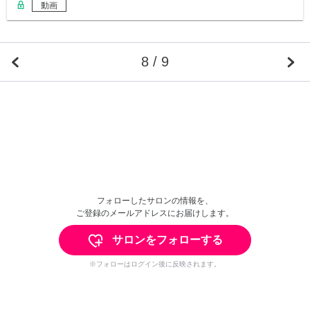
動画
8 / 9
フォローしたサロンの情報を、
ご登録のメールアドレスにお届けします。
サロンをフォローする
※フォローはログイン後に反映されます。