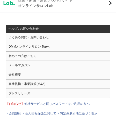
企画・開設・運営ノウハウサイト
オンラインサロンLab.
ヘルプ / お問い合わせ
よくある質問・お問い合わせ
DMMオンラインサロン Topへ
初めての方はこちら
メールマガジン
会社概要
事業提携・事業譲渡(M&A)
プレスリリース
【お知らせ】
他社サービスと同じパスワードをご利用の方へ
・会員規約
・個人情報保護に関して
・特定商取引法に基づく表示