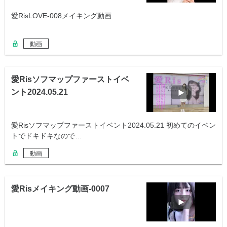
愛RisLOVE-008メイキング動画
動画
愛Risソフマップファーストイベ
ント2024.05.21
愛Risソフマップファーストイベント2024.05.21 初めてのイベン
トでドキドキなので…
動画
愛Risメイキング動画-0007