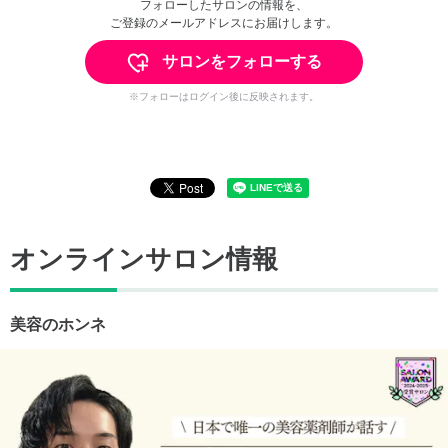
フォローしたサロンの情報を、
ご登録のメールアドレスにお届けします。
サロンをフォローする
※フォローはログイン後に反映されます。
オンラインサロン情報
美容のホンネ