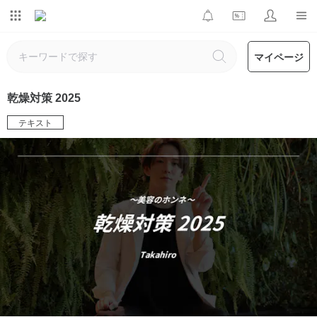
マイページ
乾燥対策 2025
テキスト