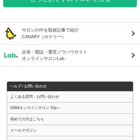
サロンの中を取材記事で紹介
CANARY（カナリー）
企画・開設・運営ノウハウサイト
オンラインサロンLab.
ヘルプ / お問い合わせ
よくある質問・お問い合わせ
DMMオンラインサロン Topへ
初めての方はこちら
メールマガジン