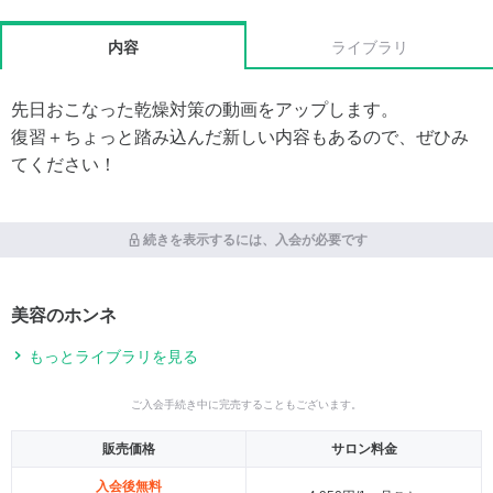
内容
ライブラリ
先日おこなった乾燥対策の動画をアップします。
復習＋ちょっと踏み込んだ新しい内容もあるので、ぜひみ
てください！
続きを表示するには、入会が必要です
美容のホンネ
もっとライブラリを見る
ご入会手続き中に完売することもございます。
販売価格
サロン料金
入会後無料