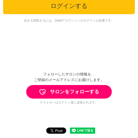
ログインする
続きを閲覧するには、DMMアカウントへのログインが必要です。
フォローしたサロンの情報を、
ご登録のメールアドレスにお届けします。
サロンをフォローする
※フォローはログイン後に反映されます。