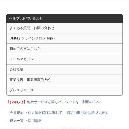
ヘルプ / お問い合わせ
よくある質問・お問い合わせ
DMMオンラインサロン Topへ
初めての方はこちら
メールマガジン
会社概要
事業提携・事業譲渡(M&A)
プレスリリース
【お知らせ】
他社サービスと同じパスワードをご利用の方へ
・会員規約
・個人情報保護に関して
・特定商取引法に基づく表示
・規約一覧
・採用情報