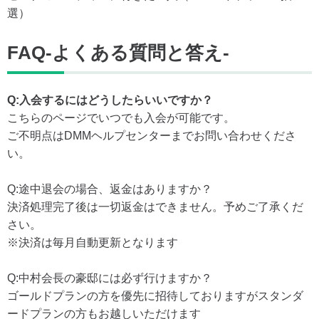
選）
FAQ-よくある質問と答え-
Q:入会するにはどうしたらいいですか？
こちらのページでいつでも入会が可能です。
ご不明点はDMMヘルプセンターまでお問い合わせくださ
い。
Q:途中退会の場合、返金はありますか？
決済処理完了後は一切返金はできません。予めご了承くだ
さい。
※決済は毎月自動更新となります
Q:中村会長の豪邸には必ず行けますか？
ゴールドプランの方を優先に招待しておりますがスタンダ
ードプランの方もお越しいただけます