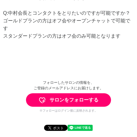
Q:中村会長とコンタクトをとりたいのですが可能ですか？
ゴールドプランの方はオフ会やオープンチャットで可能で
す
スタンダードプランの方はオフ会のみ可能となります
フォローしたサロンの情報を、
ご登録のメールアドレスにお届けします。
サロンをフォローする
※フォローはログイン後に反映されます。