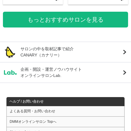
もっとおすすめサロンを見る
サロンの中を取材記事で紹介
CANARY（カナリー）
企画・開設・運営ノウハウサイト
オンラインサロンLab.
ヘルプ / お問い合わせ
よくある質問・お問い合わせ
DMMオンラインサロン Topへ