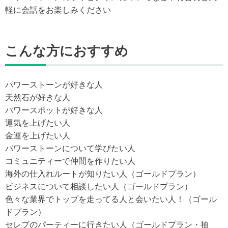
軽に会話をお楽しみください
こんな方におすすめ
パワーストーンが好きな人
天然石が好きな人
パワースポットが好きな人
運気を上げたい人
金運を上げたい人
パワーストーンについて学びたい人
コミュニティーで仲間を作りたい人
海外の仕入れルートが知りたい人（ゴールドプラン）
ビジネスについて相談したい人（ゴールドプラン）
色々な業界でトップを走ってる人と会いたい人！（ゴール
ドプラン）
セレブのパーティーに行きたい人（ゴールドプラン・抽