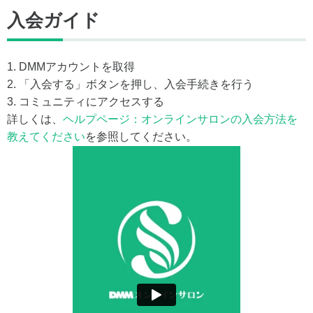
入会ガイド
1. DMMアカウントを取得
2. 「入会する」ボタンを押し、入会手続きを行う
3. コミュニティにアクセスする
詳しくは、
ヘルプページ：オンラインサロンの入会方法を
教えてください
を参照してください。