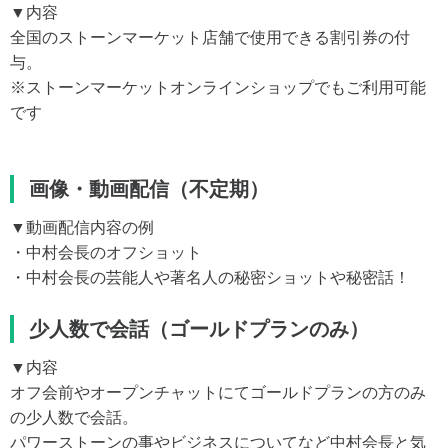
▼内容
全国のストーンマーケット店舗で使用できる割引券の付
与。
※ストーンマーケットオンラインショップでもご利用可能
です
画像・動画配信（不定期）
▼動画配信内容の例
・中村会長のオフショット
・中村会長の芸能人や著名人の秘密ショットや秘密話！
少人数で会話（ゴールドプランのみ）
▼内容
オフ会前やオープンチャットにてゴールドプランの方のみ
の少人数で会話。
パワーストーンの事やビジネスについてなど中村会長と気