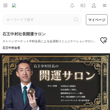
マイページ
石王中村社長開運サロン
ストーンマーケット中村会長による会員制コミュニケーションサロン。
石王中村会長