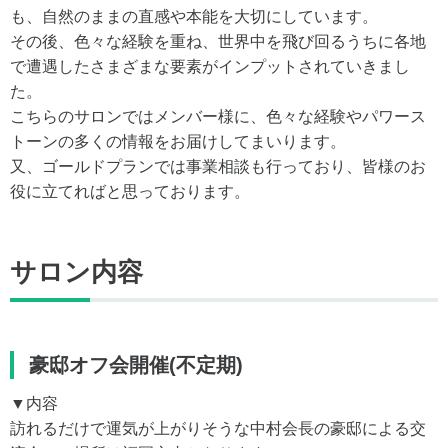
も、自然のままの直感や本能を大切にしています。
その後、色々な経験を重ね、世界中を飛び回るうちに各地
で遭遇したさまざまな要素がインプットされていきまし
た。
こちらのサロンではメンバー様に、色々な経験やパワース
トーンの多くの情報をお届けしてまいります。
又、ゴールドプランでは事業相談も行っており、皆様のお
役に立てればと思っております。
サロン内容
豪邸オフ会開催(不定期)
▼内容
訪れるだけで運気が上がりそうな中村会長の豪邸による交