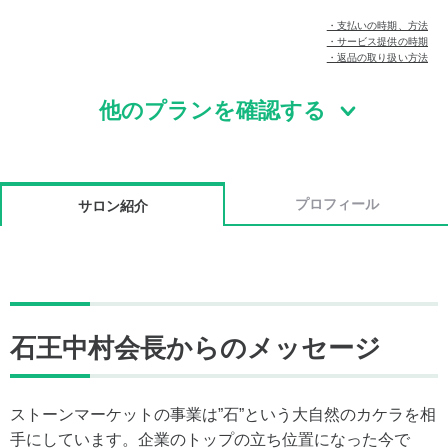
・支払いの時期、方法
・サービス提供の時期
・返品の取り扱い方法
他のプランを確認する
プロフィール
サロン紹介
石王中村会長からのメッセージ
ストーンマーケットの事業は”石”という大自然のカケラを相
手にしています。企業のトップの立ち位置になった今で