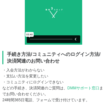
手続き方法/コミュニティへのログイン方法/
決済関連のお問い合わせ
・入会方法がわからない
・支払い方法を変更したい
・コミュニティにログインできない
などの手続き、決済関連のご質問は、
DMMサポート窓口
ま
でお問い合わせください。
24時間365日電話、フォームで受け付けています。