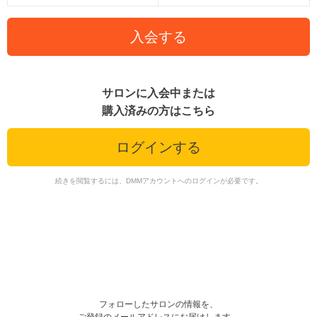
入会する
サロンに入会中または
購入済みの方はこちら
ログインする
続きを閲覧するには、DMMアカウントへのログインが必要です。
フォローしたサロンの情報を、
ご登録のメールアドレスにお届けします。