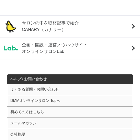
サロンの中を取材記事で紹介
CANARY（カナリー）
企画・開設・運営ノウハウサイト
オンラインサロンLab.
ヘルプ / お問い合わせ
よくある質問・お問い合わせ
DMMオンラインサロン Topへ
初めての方はこちら
メールマガジン
会社概要