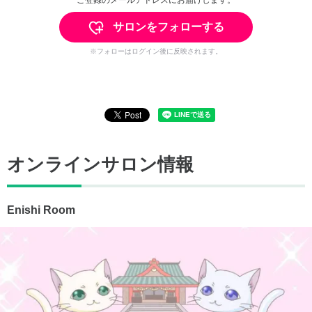
サロンをフォローする
※フォローはログイン後に反映されます。
オンラインサロン情報
Enishi Room