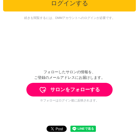
ログインする
続きを閲覧するには、DMMアカウントへのログインが必要です。
フォローしたサロンの情報を、
ご登録のメールアドレスにお届けします。
サロンをフォローする
※フォローはログイン後に反映されます。