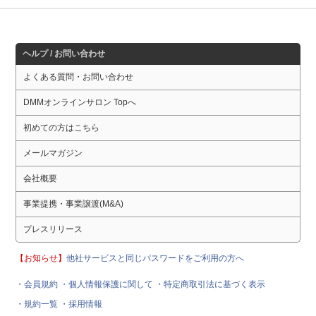
ヘルプ / お問い合わせ
よくある質問・お問い合わせ
DMMオンラインサロン Topへ
初めての方はこちら
メールマガジン
会社概要
事業提携・事業譲渡(M&A)
プレスリリース
【お知らせ】
他社サービスと同じパスワードをご利用の方へ
・会員規約
・個人情報保護に関して
・特定商取引法に基づく表示
・規約一覧
・採用情報