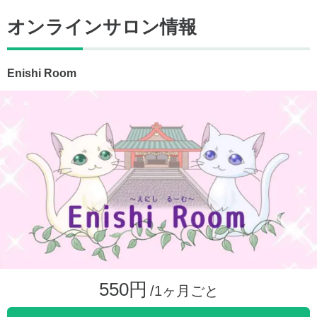
オンラインサロン情報
Enishi Room
550円
/1ヶ月ごと