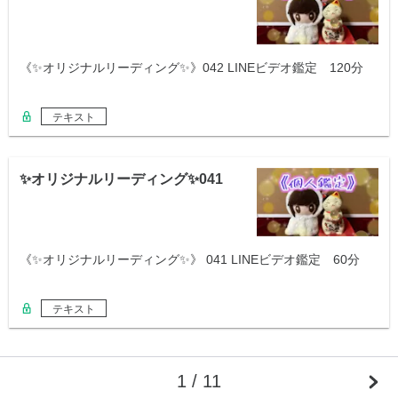
《✨オリジナルリーディング✨》042 LINEビデオ鑑定 120分
テキスト
✨オリジナルリーディング✨041
《✨オリジナルリーディング✨》 041 LINEビデオ鑑定 60分
テキスト
1 / 11