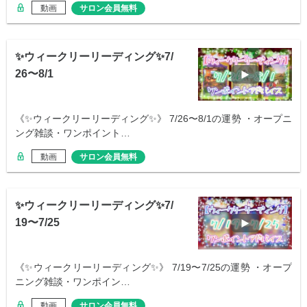
動画
サロン会員無料
✨ウィークリーリーディング✨7/
26〜8/1
《✨ウィークリーリーディング✨》 7/26〜8/1の運勢 ・オープニ
ング雑談・ワンポイント…
動画
サロン会員無料
✨ウィークリーリーディング✨7/
19〜7/25
《✨ウィークリーリーディング✨》 7/19〜7/25の運勢 ・オープ
ニング雑談・ワンポイン…
動画
サロン会員無料