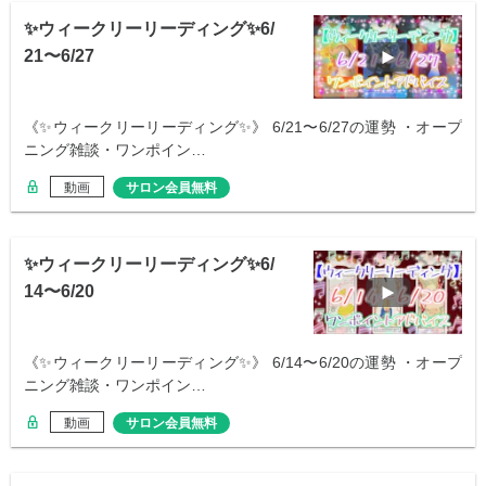
✨ウィークリーリーディング✨6/
21〜6/27
《✨ウィークリーリーディング✨》 6/21〜6/27の運勢 ・オープ
ニング雑談・ワンポイン…
動画
サロン会員無料
✨ウィークリーリーディング✨6/
14〜6/20
《✨ウィークリーリーディング✨》 6/14〜6/20の運勢 ・オープ
ニング雑談・ワンポイン…
動画
サロン会員無料