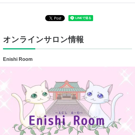
オンラインサロン情報
Enishi Room