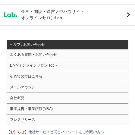
企画・開設・運営ノウハウサイト
オンラインサロンLab.
ヘルプ / お問い合わせ
よくある質問・お問い合わせ
DMMオンラインサロン Topへ
初めての方はこちら
メールマガジン
会社概要
事業提携・事業譲渡(M&A)
プレスリリース
【お知らせ】
他社サービスと同じパスワードをご利用の方へ