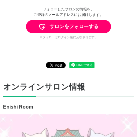
フォローしたサロンの情報を、
ご登録のメールアドレスにお届けします。
サロンをフォローする
※フォローはログイン後に反映されます。
オンラインサロン情報
Enishi Room