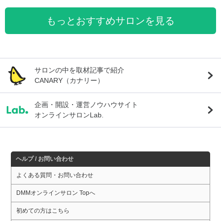
もっとおすすめサロンを見る
サロンの中を取材記事で紹介
CANARY（カナリー）
企画・開設・運営ノウハウサイト
オンラインサロンLab.
ヘルプ / お問い合わせ
よくある質問・お問い合わせ
DMMオンラインサロン Topへ
初めての方はこちら