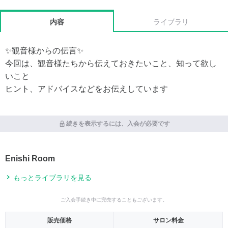
内容
ライブラリ
✨観音様からの伝言✨
今回は、観音様たちから伝えておきたいこと、知って欲し
いこと
ヒント、アドバイスなどをお伝えしています
続きを表示するには、入会が必要です
Enishi Room
もっとライブラリを見る
ご入会手続き中に完売することもございます。
販売価格
サロン料金