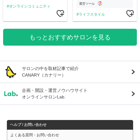
運営ツール
オンラインコミュニティ
ライフスタイル
もっとおすすめサロンを見る
サロンの中を取材記事で紹介
CANARY（カナリー）
企画・開設・運営ノウハウサイト
オンラインサロンLab.
ヘルプ / お問い合わせ
よくある質問・お問い合わせ