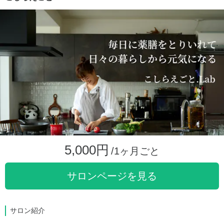
5,000円
/1ヶ月ごと
サロンページを見る
サロン紹介