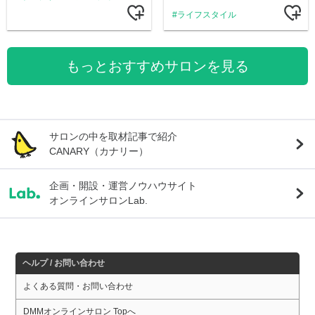
ライフスタイル
もっとおすすめサロンを見る
サロンの中を取材記事で紹介
CANARY（カナリー）
企画・開設・運営ノウハウサイト
オンラインサロンLab.
ヘルプ / お問い合わせ
よくある質問・お問い合わせ
DMMオンラインサロン Topへ