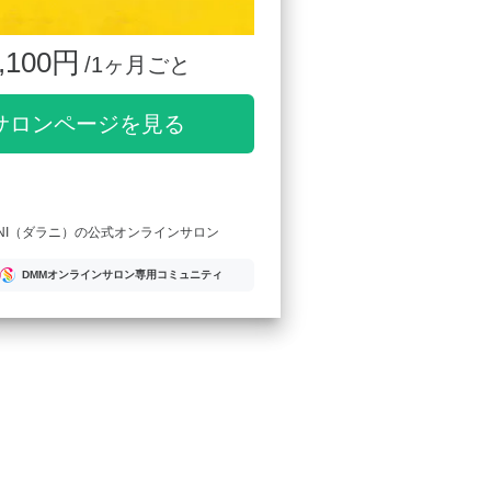
,100円
/1ヶ月ごと
サロンページを見る
ANI（ダラニ）の公式オンラインサロン
DMMオンラインサロン専用コミュニティ