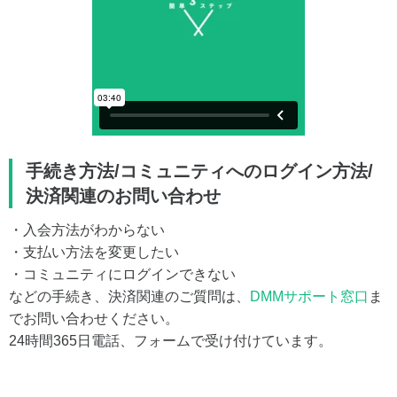
手続き方法/コミュニティへのログイン方法/
決済関連のお問い合わせ
・入会方法がわからない
・支払い方法を変更したい
・コミュニティにログインできない
などの手続き、決済関連のご質問は、
DMMサポート窓口
ま
でお問い合わせください。
24時間365日電話、フォームで受け付けています。