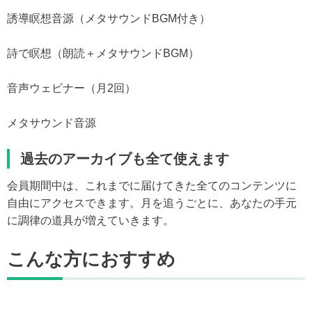
誘導瞑想音源（メタサウンドBGM付き）
詩で瞑想（朗読＋メタサウンドBGM）
音声ウェビナー（月2回）
メタサウンド音源
過去のアーカイブも全て使えます
会員期間中は、これまでに届けてきた全てのコンテンツに
自由にアクセスできます。月を追うごとに、あなたの手元
に調律の道具が増えていきます。
こんな方におすすめ