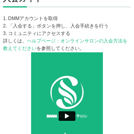
1. DMMアカウントを取得
2. 「入会する」ボタンを押し、入会手続きを行う
3. コミュニティにアクセスする
詳しくは、
ヘルプページ：オンラインサロンの入会方法を
教えてください
を参照してください。