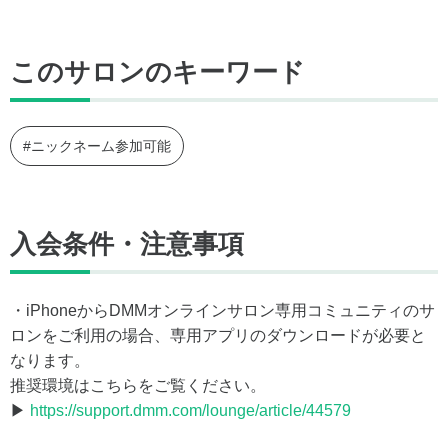
このサロンのキーワード
#ニックネーム参加可能
入会条件・注意事項
・iPhoneからDMMオンラインサロン専用コミュニティのサ
ロンをご利用の場合、専用アプリのダウンロードが必要と
なります。
推奨環境はこちらをご覧ください。
▶
https://support.dmm.com/lounge/article/44579