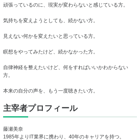
頑張っているのに、現実が変わらないと感じている方。
気持ちを変えようとしても、続かない方。
見えない何かを変えたいと思っている方。
瞑想をやってみたけど、続かなかった方。
自律神経を整えたいけど、何をすればいいかわからない
方。
本来の自分の声を、もう一度聴きたい方。
主宰者プロフィール
藤瀬美奈
1985年よりIT業界に携わり、40年のキャリアを持つ。