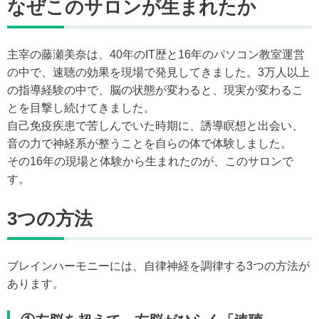
なぜこのサロンが生まれたか
主宰の藤瀬美奈は、40年のIT歴と16年のパソコン教室運営
の中で、速聴の効果を現場で発見してきました。3万人以上
の指導経験の中で、脳の状態が変わると、現実が変わるこ
とを目撃し続けてきました。
自己免疫疾患で苦しんでいた時期に、誘導瞑想と出会い、
音の力で神経系が整うことを自らの体で体験しました。
その16年の現場と体験から生まれたのが、このサロンで
す。
3つの方法
ブレインハーモニーには、自律神経を調律する3つの方法が
あります。