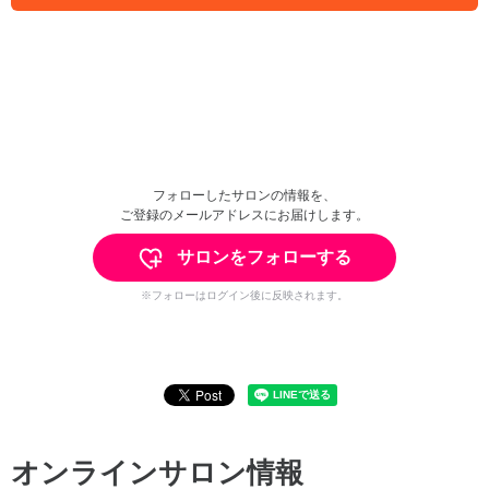
フォローしたサロンの情報を、
ご登録のメールアドレスにお届けします。
サロンをフォローする
※フォローはログイン後に反映されます。
オンラインサロン情報