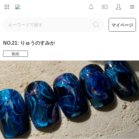
マイページ
NO.21: りゅうのすみか
動画