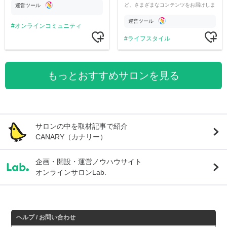
ど、さまざまなコンテンツをお届けしま
運営ツール
す。
運営ツール
オンラインコミュニティ
ライフスタイル
もっとおすすめサロンを見る
サロンの中を取材記事で紹介
CANARY（カナリー）
企画・開設・運営ノウハウサイト
オンラインサロンLab.
ヘルプ / お問い合わせ