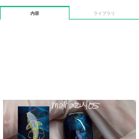
内容
ライブラリ