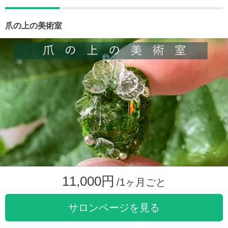
爪の上の美術室
11,000円
/1ヶ月ごと
サロンページを見る