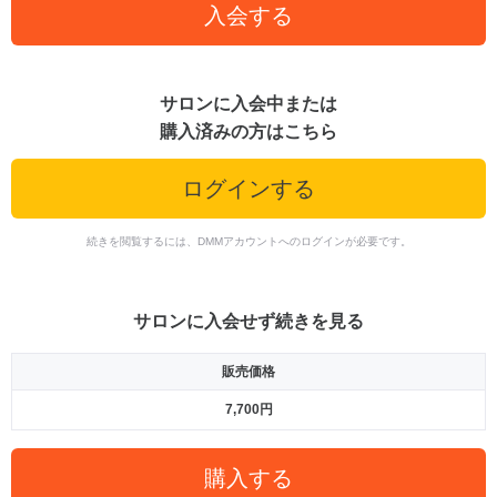
入会する
サロンに入会中または
購入済みの方はこちら
ログインする
続きを閲覧するには、DMMアカウントへのログインが必要です。
サロンに入会せず続きを見る
販売価格
7,700円
購入する