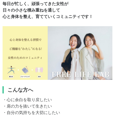
毎日が忙しく、頑張ってきた女性が
日々の小さな積み重ねを通して
心と身体を整え、育てていくコミュニティです！
こんな方へ
・心に余白を取り戻したい
・肩の力を抜いて生きたい
・自分の気持ちを大切にしたい