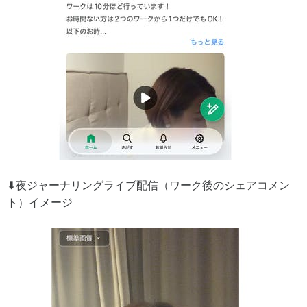
⬇︎夜ジャーナリングライブ配信（ワーク後のシェアコメン
ト）イメージ