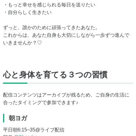
・もっと幸せを感じられる毎日を送りたい
・自分らしく生きたい
ずっと、誰かのために頑張ってきたあなた。
これからは、あなた自身も大切にしながら一歩ずつ進んで
いきませんか？♡
心と身体を育てる３つの習慣
配信コンテンツはアーカイブが残るため、ご自身の生活に
合ったタイミングで参加できます♪
朝ヨガ
平日朝6:15~35@ライブ配信