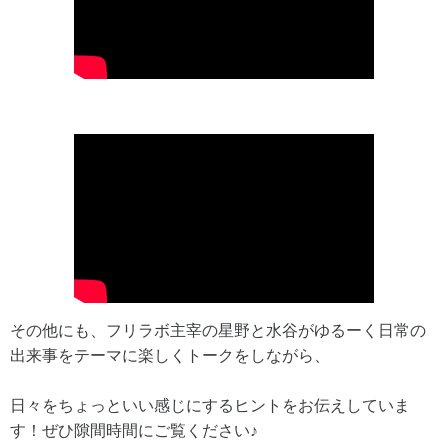
その他にも、フリラボ主宰の星野と水谷がゆるーく日常の
出来事をテーマに楽しくトークをしながら、
日々をちょっといい感じにするヒントをお伝えしていま
す！ぜひ隙間時間にご覧ください♪