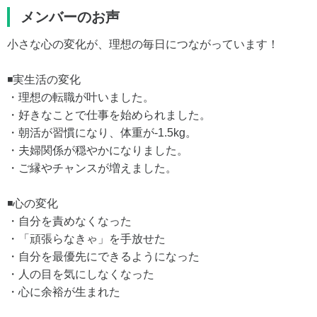
メンバーのお声
小さな心の変化が、理想の毎日につながっています！
◾️実生活の変化
・理想の転職が叶いました。
・好きなことで仕事を始められました。
・朝活が習慣になり、体重が-1.5kg。
・夫婦関係が穏やかになりました。
・ご縁やチャンスが増えました。
◾️心の変化
・自分を責めなくなった
・「頑張らなきゃ」を手放せた
・自分を最優先にできるようになった
・人の目を気にしなくなった
・心に余裕が生まれた