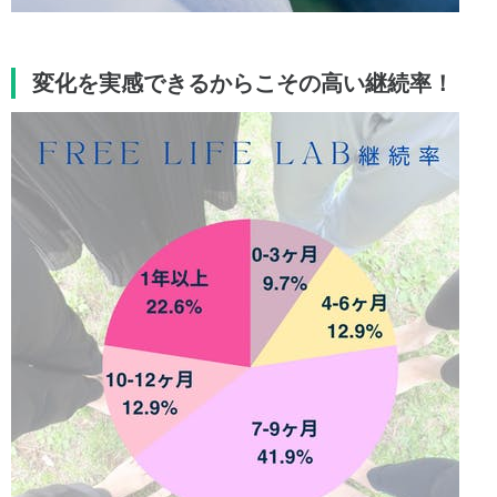
変化を実感できるからこその高い継続率！