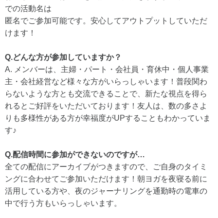
での活動名は
匿名でご参加可能です。安心してアウトプットしていただ
けます！
Q.どんな方が参加していますか？
A. メンバーは、主婦・パート・会社員・育休中・個人事業
主・会社経営など様々な方がいらっしゃいます！普段関わ
らないような方とも交流できることで、新たな視点を得ら
れるとご好評をいただいております！友人は、数の多さよ
りも多様性がある方が幸福度がUPすることもわかっていま
す♪
Q.配信時間に参加ができないのですが…
全ての配信にアーカイブがつきますので、ご自身のタイミ
ングに合わせてご参加いただけます！朝ヨガを夜寝る前に
活用している方や、夜のジャーナリングを通勤時の電車の
中で行う方もいらっしゃいます。