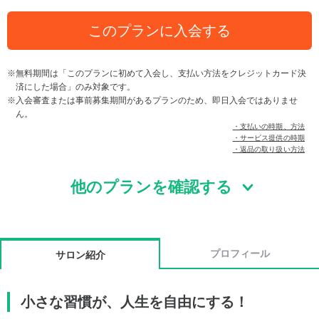
このプランに入会する
無料期間は「このプランに初めて入会し、支払い方法をクレジットカード決
済にした場合」のみ対象です。
入会審査または事前募集期間があるプランのため、即日入会ではありませ
ん。
・支払いの時期、方法
・サービス提供の時期
・返品の取り扱い方法
他のプランを確認する
プロフィール
サロン紹介
小さな習慣が、人生を自由にする！