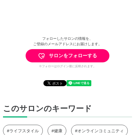
フォローしたサロンの情報を、
ご登録のメールアドレスにお届けします。
サロンをフォローする
※フォローはログイン後に反映されます。
このサロンのキーワード
#ライフスタイル
#健康
#オンラインコミュニティ