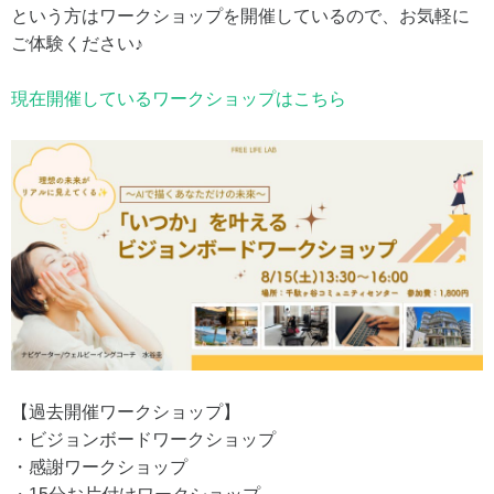
という方はワークショップを開催しているので、お気軽に
ご体験ください♪
現在開催しているワークショップはこちら
【過去開催ワークショップ】
・ビジョンボードワークショップ
・感謝ワークショップ