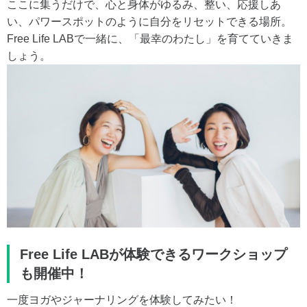
ここに集うだけで、心と身体がゆるみ、整い、応援しあ
い、パワースポットのように自分をリセットできる場所。
Free Life LABで一緒に、「最幸のわたし」を育てていきま
しょう。
Free Life LABが体験できるワークショップ
も開催中！
一度ヨガやジャーナリングを体験してみたい！