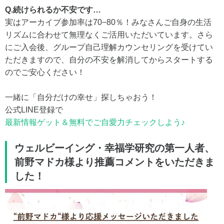
Q.続けられるか不安です…
実はアーカイブ参加率は70−80％！みなさんご自身の生活
リズムに合わせて無理なくご活用いただいています。さら
にご入会後、グループ自己理解カウンセリングを受けてい
ただきますので、自分の不安を解消してからスタートする
のでご安心ください！
一緒に「自分だけの幸せ」探しちゃおう！
公式LINE登録で
最新情報ゲット＆無料でご自愛力チェックしよう♪
ウェルビーイング・幸福学研究の第一人者、
前野マドカ様より推薦コメントをいただきま
した！