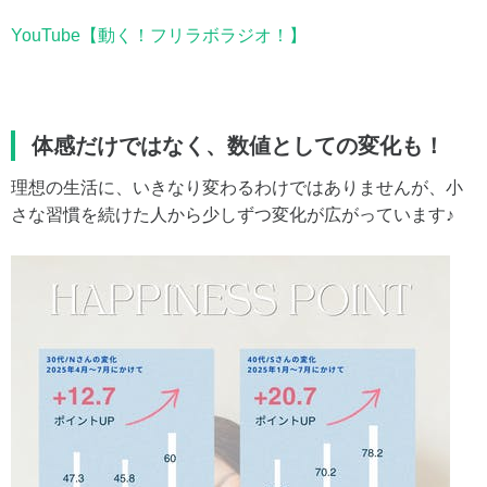
YouTube【動く！フリラボラジオ！】
体感だけではなく、数値としての変化も！
理想の生活に、いきなり変わるわけではありませんが、小
さな習慣を続けた人から少しずつ変化が広がっています♪