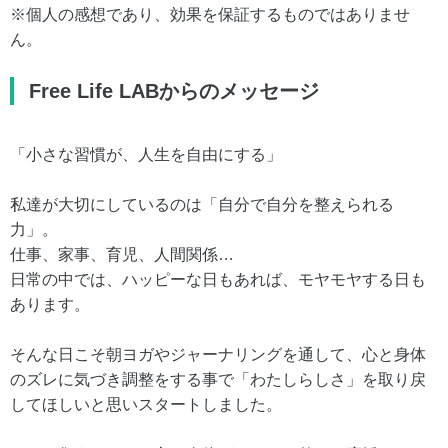
※個人の感想であり、効果を保証するものではありませ
ん。
Free Life LABからのメッセージ
「小さな習慣が、人生を自由にする」
私達が大切にしているのは「自分で自分を整えられる
力」。
仕事、家事、育児、人間関係…
日常の中では、ハッピーな日もあれば、モヤモヤする日も
あります。
そんな日こそ朝ヨガやジャーナリングを通して、心と身体
のズレに気づき調整をする事で「わたしらしさ」を取り戻
してほしいと思いスタートしました。