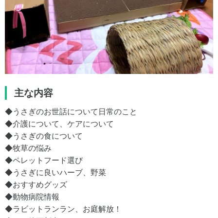
主な内容
◆うさぎのお世話について日常のこと
◆介護について、ケアについて
◆うさぎの食について
◆牧草の悩み
◆ペレットフード選び
◆うさぎに良いハーブ、野菜
◆おすすめグッズ
◆動物病院情報
◆ラビットランラン、お庭解放！