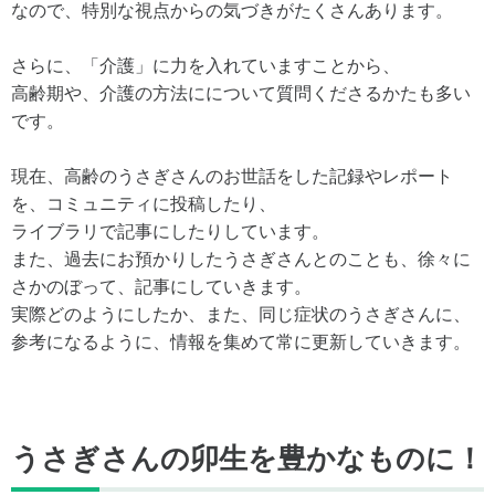
なので、特別な視点からの気づきがたくさんあります。
さらに、「介護」に力を入れていますことから、
高齢期や、介護の方法にについて質問くださるかたも多い
です。
現在、高齢のうさぎさんのお世話をした記録やレポート
を、コミュニティに投稿したり、
ライブラリで記事にしたりしています。
また、過去にお預かりしたうさぎさんとのことも、徐々に
さかのぼって、記事にしていきます。
実際どのようにしたか、また、同じ症状のうさぎさんに、
参考になるように、情報を集めて常に更新していきます。
うさぎさんの卯生を豊かなものに！