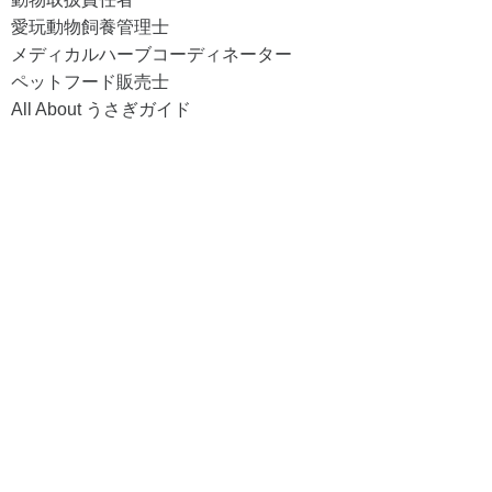
愛玩動物飼養管理士
メディカルハーブコーディネーター
ペットフード販売士
All About うさぎガイド