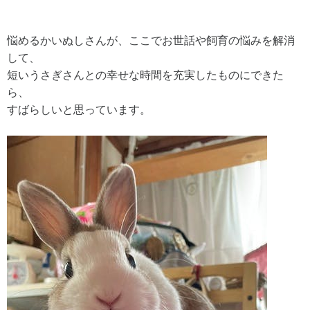
悩めるかいぬしさんが、ここでお世話や飼育の悩みを解消
して、
短いうさぎさんとの幸せな時間を充実したものにできた
ら、
すばらしいと思っています。