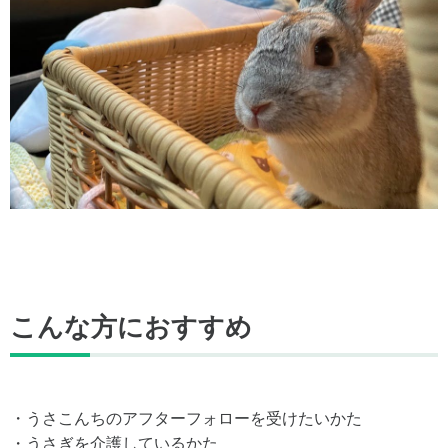
こんな方におすすめ
・うさこんちのアフターフォローを受けたいかた
・うさぎを介護しているかた