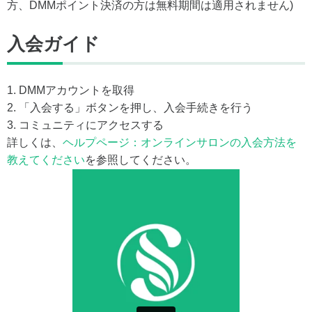
方、DMMポイント決済の方は無料期間は適用されません)
入会ガイド
1. DMMアカウントを取得
2. 「入会する」ボタンを押し、入会手続きを行う
3. コミュニティにアクセスする
詳しくは、
ヘルプページ：オンラインサロンの入会方法を
教えてください
を参照してください。