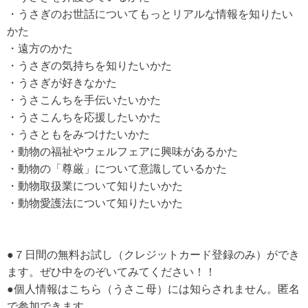
・うさぎのお世話についてもっとリアルな情報を知りたい
かた
・遠方のかた
・うさぎの気持ちを知りたいかた
・うさぎが好きなかた
・うさこんちを手伝いたいかた
・うさこんちを応援したいかた
・うさともをみつけたいかた
・動物の福祉やウェルフェアに興味があるかた
・動物の「尊厳」について意識しているかた
・動物取扱業について知りたいかた
・動物愛護法について知りたいかた
●７日間の無料お試し（クレジットカード登録のみ）ができ
ます。ぜひ中をのぞいてみてください！！
●個人情報はこちら（うさこ母）には知らされません。匿名
で参加できます。