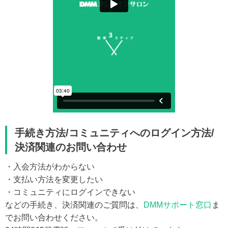
手続き方法/コミュニティへのログイン方法/
決済関連のお問い合わせ
・入会方法がわからない
・支払い方法を変更したい
・コミュニティにログインできない
などの手続き、決済関連のご質問は、
DMMサポート窓口
ま
でお問い合わせください。