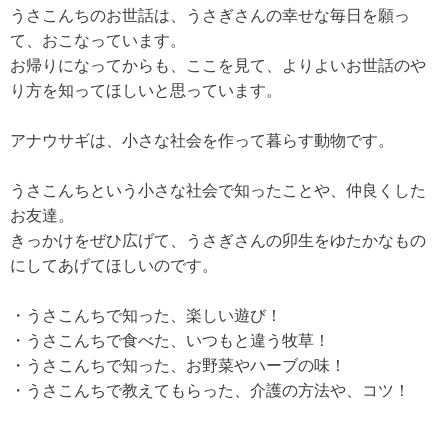
うさこんちのお世話は、うさぎさんの幸せな毎日を願っ
て、おこなっています。
お帰りになってからも、ここを見て、よりよいお世話のや
り方を知ってほしいと思っています。
アナウサギは、小さな社会を作って暮らす動物です。
うさこんちという小さな社会で知ったことや、仲良くした
お友達。
きっかけをぜひ広げて、うさぎさんの卯生をゆたかなもの
にしてあげてほしいのです。
・うさこんちで知った、楽しい遊び！
・うさこんちで食べた、いつもと違う牧草！
・うさこんちで知った、お野菜やハーブの味！
・うさこんちで教えてもらった、介護の方法や、コツ！