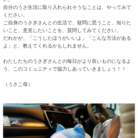
自分のうさ生活に取り入れられそうなことは、やってみて
ください。
ご自身のうさぎさんとの生活で、疑問に思うこと、知りた
いこと、意見したいことを、質問してみてください。
だれかが、「こうしたほうがいいよ」「こんな方法がある
よ」と、教えてくれるかもしれません。
わたしたちのうさぎさんとの毎日がより良いものになるよ
う、このコミュニティで協力しあっていきましょう！！
（うさこ母）