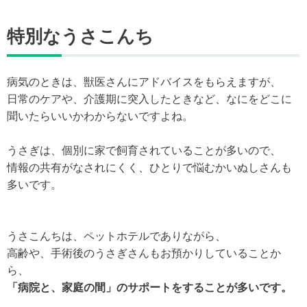
特別なうさこんち
病気のときは、獣医さんにアドバイスをもらえますが、
日常のケアや、介護期に突入したときなど、なにをどこに
聞いたらいいかわからないですよね。
うさぎは、個別に家で飼育されていることが多いので、
情報の共有がなされにくく、ひとりで悩むかいぬしさんも
多いです。
うさこんちは、ペットホテルでありながら、
高齢や、手術後のうさぎさんもお預かりしていることか
ら、
「病院と、家庭の間」のサポートをすることが多いです。