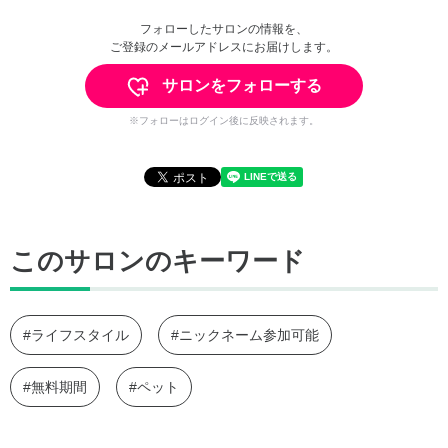
フォローしたサロンの情報を、
ご登録のメールアドレスにお届けします。
サロンをフォローする
※フォローはログイン後に反映されます。
このサロンのキーワード
#ライフスタイル
#ニックネーム参加可能
#無料期間
#ペット