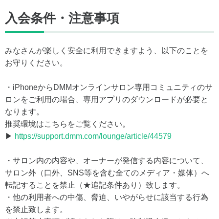
入会条件・注意事項
みなさんが楽しく安全に利用できますよう、以下のことを
お守りください。
・iPhoneからDMMオンラインサロン専用コミュニティのサ
ロンをご利用の場合、専用アプリのダウンロードが必要と
なります。
推奨環境はこちらをご覧ください。
▶
https://support.dmm.com/lounge/article/44579
・サロン内の内容や、オーナーが発信する内容について、
サロン外（口外、SNS等を含む全てのメディア・媒体）へ
転記することを禁止（★追記条件あり）致します。
・他の利用者への中傷、脅迫、いやがらせに該当する行為
を禁止致します。