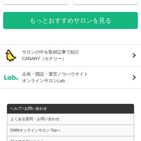
もっとおすすめサロンを見る
サロンの中を取材記事で紹介
CANARY（カナリー）
企画・開設・運営ノウハウサイト
オンラインサロンLab.
ヘルプ / お問い合わせ
よくある質問・お問い合わせ
DMMオンラインサロン Topへ