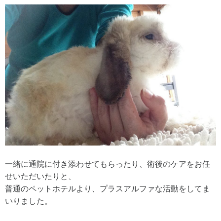
一緒に通院に付き添わせてもらったり、術後のケアをお任
せいただいたりと、
普通のペットホテルより、プラスアルファな活動をしてま
いりました。