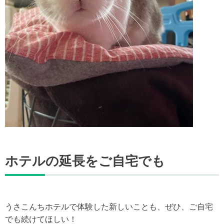
ホテルの延長をご自宅でも
うさこんちホテルで体験した新しいことも、ぜひ、ご自宅
でも続けてほしい！