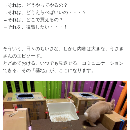
→それは、どうやってやるの？
→それは、どうえらべばいいの・・・？
→それは、どこで買えるの？
→それを、復習したい・・・！
そういう、日々のちいさな、しかし内容は大きな、うさぎ
さんのエピソード。
とどめておける、いつでも見返せる、コミュニケーション
できる、その「基地」が、ここになります。