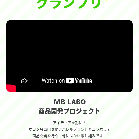
グランプリ
MB LABO
商品開発プロジェクト
アイディアを形に！
サロン会員自身がアパレルブランドとコラボして
商品開発を行う、他にはない取り組みです！