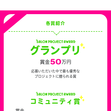
各賞紹介
グランプリ
50
賞金
万円
応募いただいた中で最も優秀な
プロジェクトに贈られる賞
コミュニティ賞