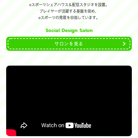
eスポーツシェアハウス＆配信スタジオを設置。
プレイヤーが活躍する基盤を固め、
eスポーツの発展を目指しています。
Social Design Salon
サロンを見る