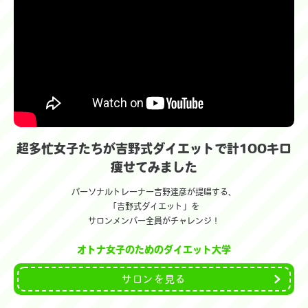
超多忙女子たちが吉野式ダイエットで計100キロ
痩せてみました
パーソナルトレーナー吉野達彦が提唱する、
「吉野式ダイエット」を
サロンメンバー全員がチャレンジ！
オトナ女子のためのダイエット大学
サロンを見る