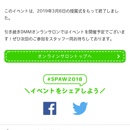
このイベントは、2019年3月8日の授賞式をもって終了しまし
た。
引き続きDMMオンランサロンではイベントを開催予定でございま
す！ぜひ次回のご参加をスタッフ一同お待ちしております。
オンラインサロントップへ
＼イベントをシェアしよう／