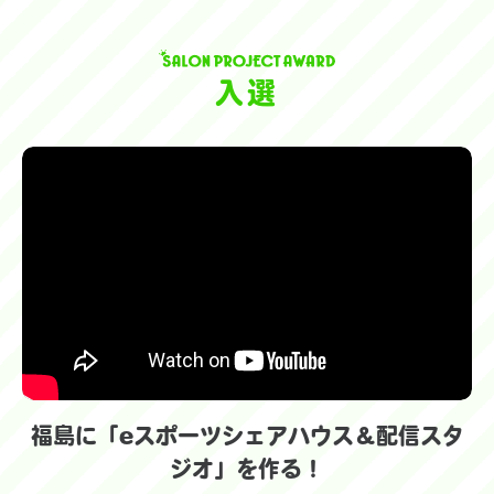
入選
福島に「eスポーツシェアハウス＆配信スタ
ジオ」を作る！