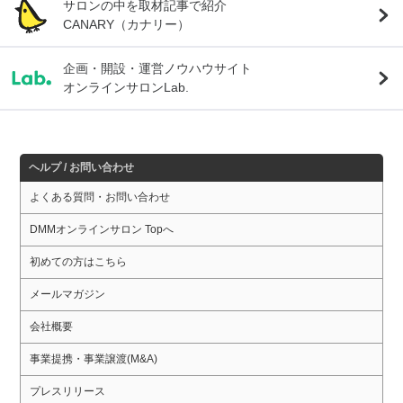
サロンの中を取材記事で紹介
CANARY（カナリー）
企画・開設・運営ノウハウサイト
オンラインサロンLab.
ヘルプ / お問い合わせ
よくある質問・お問い合わせ
DMMオンラインサロン Topへ
初めての方はこちら
メールマガジン
会社概要
事業提携・事業譲渡(M&A)
プレスリリース