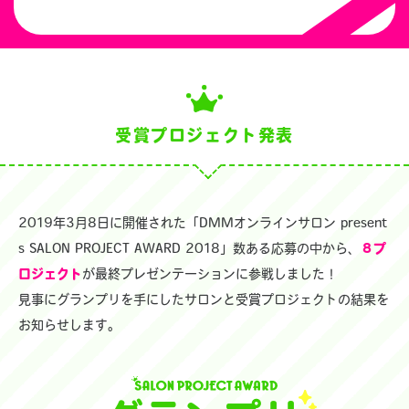
受賞プロジェクト発表
2019年3月8日に開催された「DMMオンラインサロン present
s SALON PROJECT AWARD 2018」数ある応募の中から、
８プ
ロジェクト
が最終プレゼンテーションに参戦しました！
見事にグランプリを手にしたサロンと受賞プロジェクトの結果を
お知らせします。