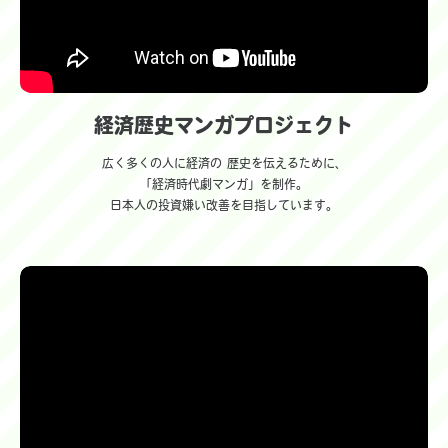
経済歴史マンガプロジェクト
広く多くの人に経済の 歴史を伝えるために、
「経済時代劇マンガ」を制作。
日本人の投資嫌い改善を目指しています。