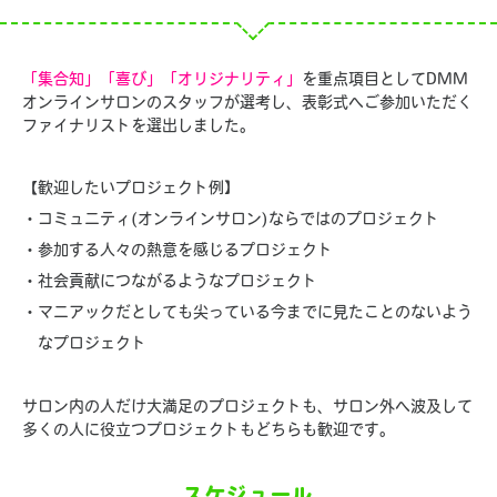
「集合知」「喜び」「オリジナリティ」
を重点項目としてDMM
オンラインサロンのスタッフが選考し、表彰式へご参加いただく
ファイナリストを選出しました。
【歓迎したいプロジェクト例】
・コミュニティ(オンラインサロン)ならではのプロジェクト
・参加する人々の熱意を感じるプロジェクト
・社会貢献につながるようなプロジェクト
・マニアックだとしても尖っている今までに見たことのないよう
なプロジェクト
サロン内の人だけ大満足のプロジェクトも、サロン外へ波及して
多くの人に役立つプロジェクトもどちらも歓迎です。