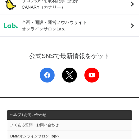
サロンの中を取材記事で紹介
CANARY（カナリー）
企画・開設・運営ノウハウサイト
オンラインサロンLab.
公式SNSで最新情報をゲット
ヘルプ / お問い合わせ
よくある質問・お問い合わせ
DMMオンラインサロン Topへ