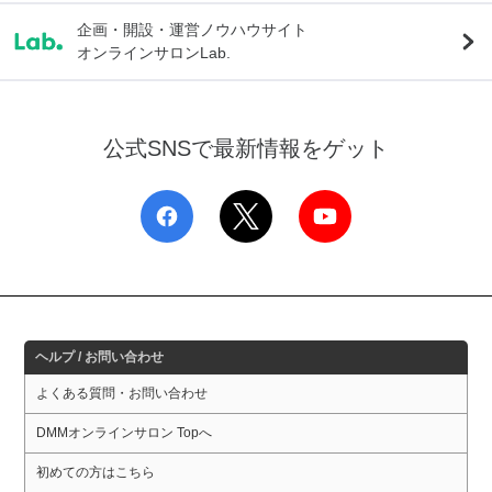
企画・開設・運営ノウハウサイト
オンラインサロンLab.
公式SNSで最新情報をゲット
ヘルプ / お問い合わせ
よくある質問・お問い合わせ
DMMオンラインサロン Topへ
初めての方はこちら