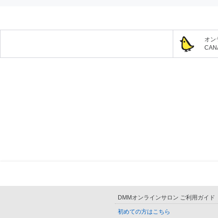
オン
CA
DMMオンラインサロン ご利用ガイド
初めての方はこちら