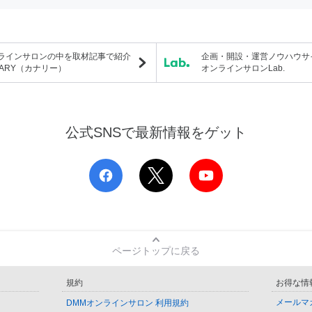
ラインサロンの中を取材記事で紹介
企画・開設・運営ノウハウサ
NARY（カナリー）
オンラインサロンLab.
公式SNSで最新情報をゲット
ページトップに戻る
規約
お得な情
メールマ
DMMオンラインサロン 利用規約