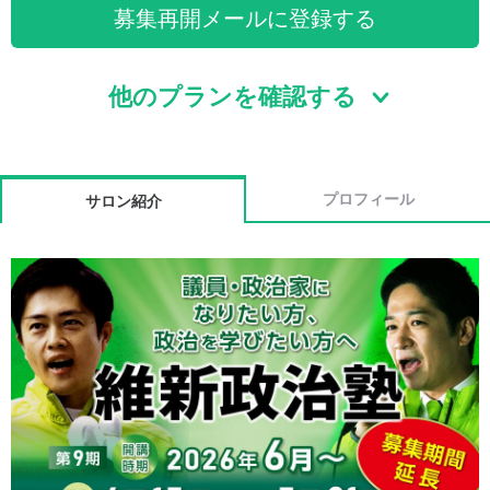
募集再開メールに登録する
他のプランを確認する
プロフィール
サロン紹介