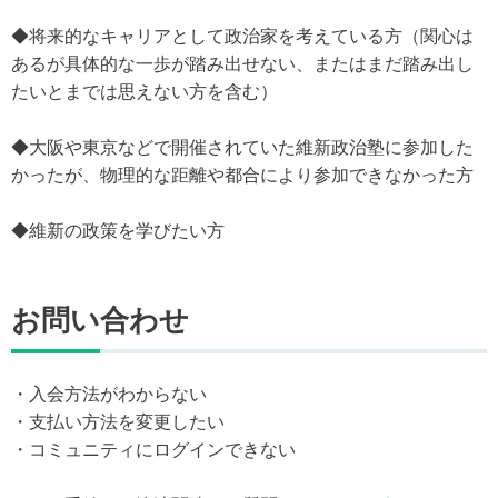
◆将来的なキャリアとして政治家を考えている方（関心は
あるが具体的な一歩が踏み出せない、またはまだ踏み出し
たいとまでは思えない方を含む）
◆大阪や東京などで開催されていた維新政治塾に参加した
かったが、物理的な距離や都合により参加できなかった方
◆維新の政策を学びたい方
お問い合わせ
・入会方法がわからない
・支払い方法を変更したい
・コミュニティにログインできない