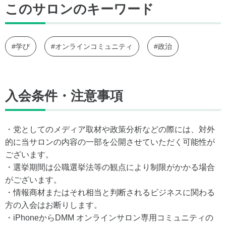
このサロンのキーワード
#学び
#オンラインコミュニティ
#政治
入会条件・注意事項
・党としてのメディア取材や政策分析などの際には、対外
的に当サロンの内容の一部を公開させていただく可能性が
ございます。
・選挙期間は公職選挙法等の観点により制限がかかる場合
がございます。
・情報商材またはそれ相当と判断されるビジネスに関わる
方の入会はお断りします。
・iPhoneからDMM オンラインサロン専用コミュニティの