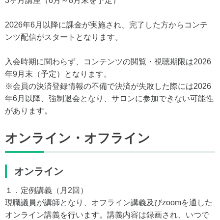
3ヶ月講座（6月～8月末を予定）
2026年6月以降に課金が実施され、完了した方からコンテ
ンツ配信がスタートとなります。
入会時期に関わらず、コンテンツの閲覧・視聴期限は2026
年9月末（予定）となります。
※会員の決済登録情報の不備で決済が失敗した際には2026
年6月以降、強制退会となり、サロンに参加できない可能性
があります。
オンライン・オフライン
オンライン
１．定例講義（月2回）
現職議員が講師となり、オフライン講義及びzoomを通した
オンライン講義を行います。講義内容は録画され、いつで