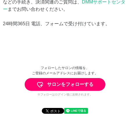
などの手続き、決済関連のご質問は、
DMMサポートセンタ
ー
までお問い合わせください。
24時間365日 電話、フォームで受け付けています。
フォローしたサロンの情報を、
ご登録のメールアドレスにお届けします。
サロンをフォローする
※フォローはログイン後に反映されます。