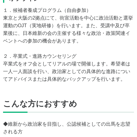
１．候補者養成プログラム（自由参加）
東京と大阪の2拠点にて、街宣活動を中心に政治活動と選挙
運動のOJT（実地研修）を行います。また、受講中及び卒
業後に、日本維新の会の主催する様々な政治・政策関連イ
ベントへの参加の機会があります。
２．卒業式・進路カウンセリング
卒業式をオフ会としてリアルの場で開催します。希望者は
一人一人面談を行い、政治家としての具体的な進路につい
てアドバイスまたは具体的なバックアップを行います。
こんな方におすすめ
◆維新から政治家を目指し、公認候補としての出馬を志望
される方