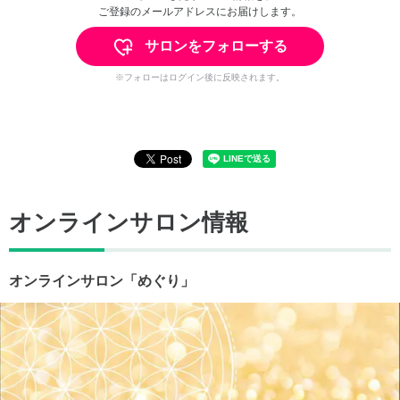
ご登録のメールアドレスにお届けします。
サロンをフォローする
※フォローはログイン後に反映されます。
オンラインサロン情報
オンラインサロン「めぐり」