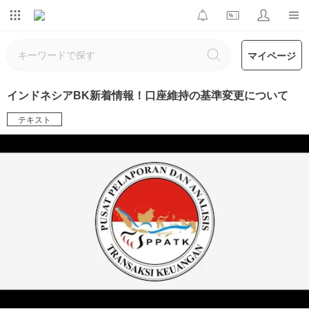
マイページ
インドネシアBK新着情報！口座維持の基準変更について
テキスト