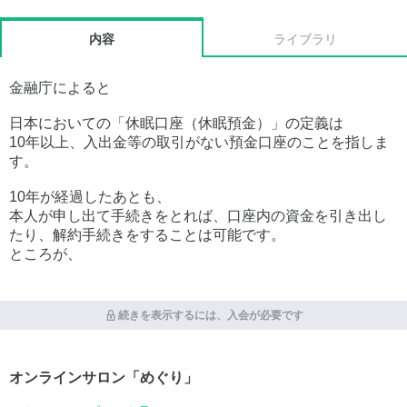
内容
ライブラリ
金融庁によると
日本においての「休眠口座（休眠預金）」の定義は
10年以上、入出金等の取引がない預金口座のことを指しま
す。
10年が経過したあとも、
本人が申し出て手続きをとれば、口座内の資金を引き出し
たり、解約手続きをすることは可能です。
ところが、
続きを表示するには、入会が必要です
オンラインサロン「めぐり」