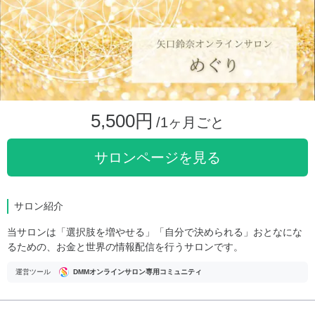
5,500円
/1ヶ月ごと
サロンページを見る
サロン紹介
当サロンは「選択肢を増やせる」「自分で決められる」おとなにな
るための、お金と世界の情報配信を行うサロンです。
運営ツール
DMMオンラインサロン専用コミュニティ