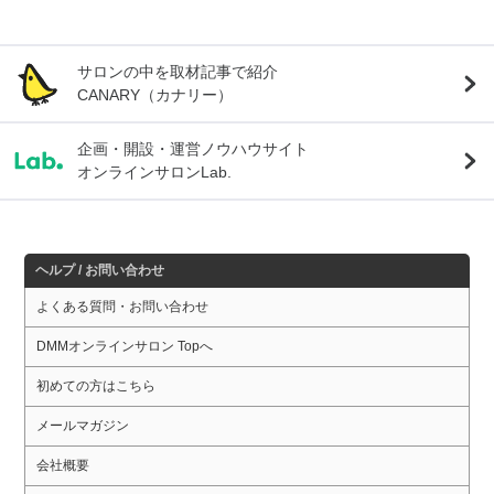
サロンの中を取材記事で紹介
CANARY（カナリー）
企画・開設・運営ノウハウサイト
オンラインサロンLab.
ヘルプ / お問い合わせ
よくある質問・お問い合わせ
DMMオンラインサロン Topへ
初めての方はこちら
メールマガジン
会社概要