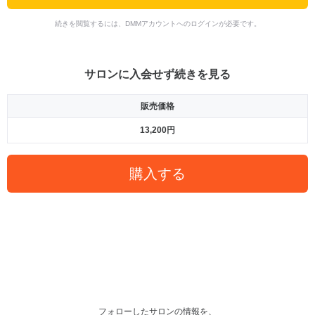
続きを閲覧するには、DMMアカウントへのログインが必要です。
サロンに入会せず続きを見る
販売価格
13,200円
購入する
フォローしたサロンの情報を、