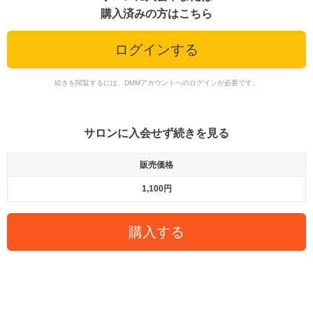
購入済みの方はこちら
ログインする
続きを閲覧するには、DMMアカウントへのログインが必要です。
サロンに入会せず続きを見る
販売価格
1,100円
購入する