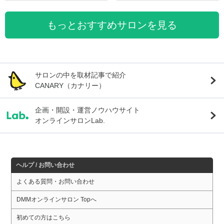
もっとおすすめサロンを見る
サロンの中を取材記事で紹介
CANARY（カナリー）
企画・開設・運営ノウハウサイト
オンラインサロンLab.
ヘルプ / お問い合わせ
よくある質問・お問い合わせ
DMMオンラインサロン Topへ
初めての方はこちら