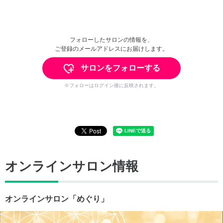
フォローしたサロンの情報を、
ご登録のメールアドレスにお届けします。
サロンをフォローする
※フォローはログイン後に反映されます。
オンラインサロン情報
オンラインサロン「めぐり」