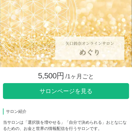
5,500円
/1ヶ月ごと
サロンページを見る
サロン紹介
当サロンは「選択肢を増やせる」「自分で決められる」おとなにな
るための、お金と世界の情報配信を行うサロンです。