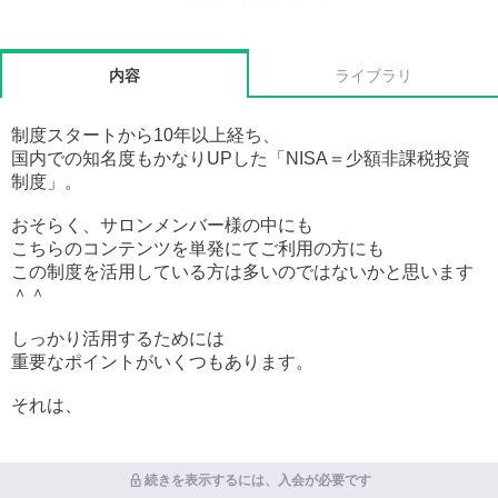
内容
ライブラリ
制度スタートから10年以上経ち、
国内での知名度もかなりUPした「NISA＝少額非課税投資
制度」。
おそらく、サロンメンバー様の中にも
こちらのコンテンツを単発にてご利用の方にも
この制度を活用している方は多いのではないかと思います
＾＾
しっかり活用するためには
重要なポイントがいくつもあります。
それは、
続きを表示するには、入会が必要です