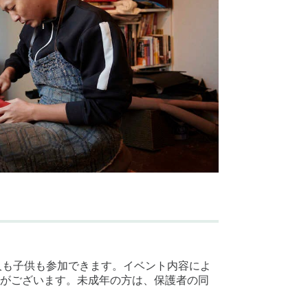
大人も子供も参加できます。イベント内容によ
がございます。未成年の方は、保護者の同