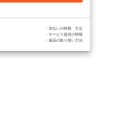
・支払いの時期、方法
・サービス提供の時期
・返品の取り扱い方法