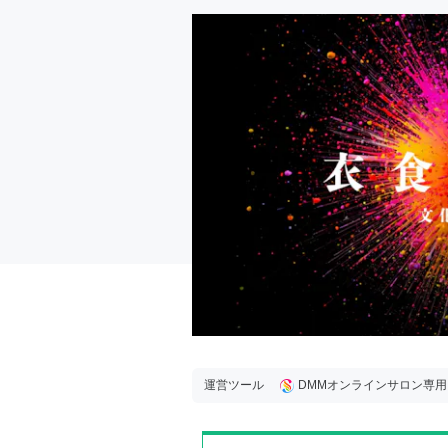
運営ツール
DMMオンラインサロン専