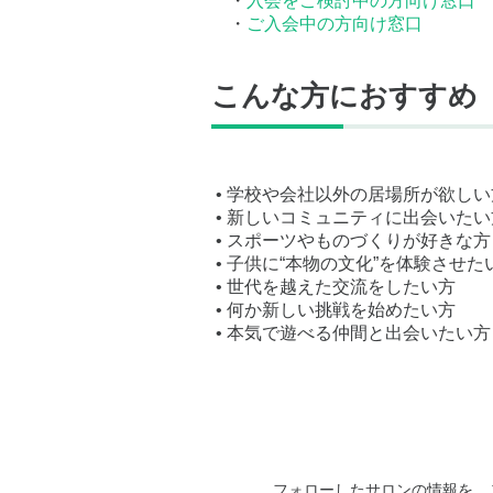
・
入会をご検討中の方向け窓口
・
ご入会中の方向け窓口
こんな方におすすめ
• 学校や会社以外の居場所が欲しい
• 新しいコミュニティに出会いたい
• スポーツやものづくりが好きな方
• 子供に“本物の文化”を体験させた
• 世代を越えた交流をしたい方
• 何か新しい挑戦を始めたい方
• 本気で遊べる仲間と出会いたい方
フォローしたサロンの情報を、