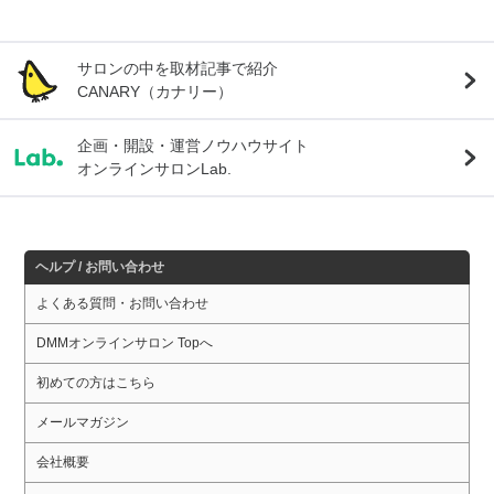
サロンの中を取材記事で紹介
CANARY（カナリー）
企画・開設・運営ノウハウサイト
オンラインサロンLab.
ヘルプ / お問い合わせ
よくある質問・お問い合わせ
DMMオンラインサロン Topへ
初めての方はこちら
メールマガジン
会社概要