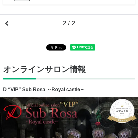
2 / 2
オンラインサロン情報
D “VIP” Sub Rosa ～Royal castle～