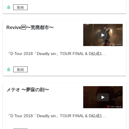
動画
Revive〜荒廃都市〜
『D Tour 2018「Deadly sin」TOUR FINAL & D結成1…
動画
メテオ 〜夢寐の刻〜
『D Tour 2018「Deadly sin」TOUR FINAL & D結成1…