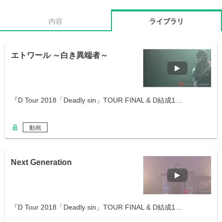
内容
ライブラリ
エトワール ～白き異端者～
『D Tour 2018「Deadly sin」TOUR FINAL & D結成1…
動画
Next Generation
『D Tour 2018「Deadly sin」TOUR FINAL & D結成1…