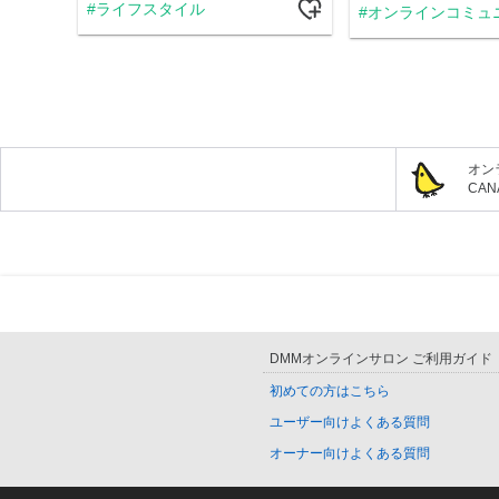
ライフスタイル
オンラインコミュ
オン
CA
DMMオンラインサロン ご利用ガイド
初めての方はこちら
ユーザー向けよくある質問
オーナー向けよくある質問