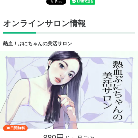
オンラインサロン情報
熱血！ぷにちゃんの美活サロン
30日間無料
880円