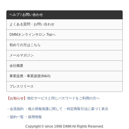
ヘルプ / お問い合わせ
よくある質問・お問い合わせ
DMMオンラインサロン Topへ
初めての方はこちら
メールマガジン
会社概要
事業提携・事業譲渡(M&A)
プレスリリース
【お知らせ】
他社サービスと同じパスワードをご利用の方へ
・会員規約
・個人情報保護に関して
・特定商取引法に基づく表示
・規約一覧
・採用情報
Copyright © since 1998 DMM All Rights Reserved.