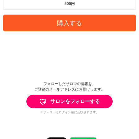
500円
購入する
フォローしたサロンの情報を、
ご登録のメールアドレスにお届けします。
サロンをフォローする
※フォローはログイン後に反映されます。