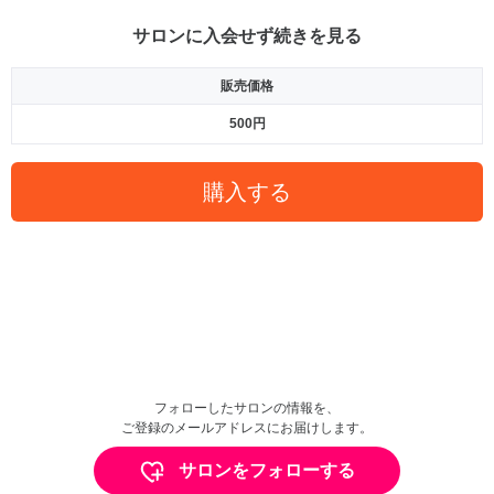
サロンに入会せず続きを見る
販売価格
500円
購入する
フォローしたサロンの情報を、
ご登録のメールアドレスにお届けします。
サロンをフォローする