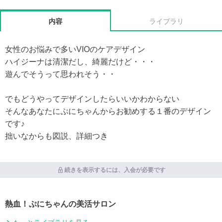
内容
ライブラリ
女性のお悩みで多いVIOのケアデザイン
ハイジーナは清潔だし、綺麗だけど・・・
遊んでそうって思われそう・・
でもどうやってデザインしたらいいかわからない
そんなあなたにぷにちゃんからお勧めする１番のデザイン
です♪
拙いなからも図説、詳細つき
続きを表示するには、入会が必要です
熱血！ぷにちゃんの美活サロン