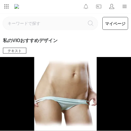
マイページ
私のVIOおすすめデザイン
テキスト