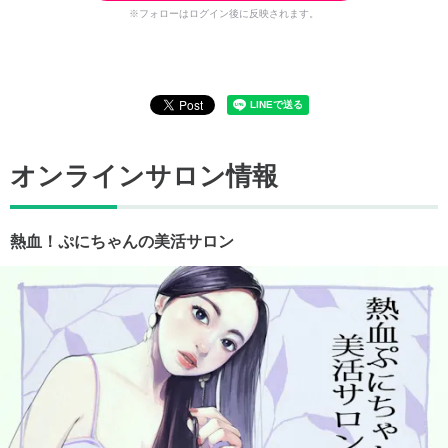
※フォローはログイン後に反映されます。
オンラインサロン情報
熱血！ぷにちゃんの美活サロン