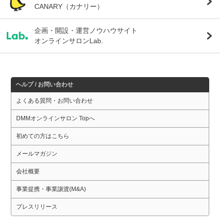
CANARY（カナリー）
企画・開設・運営ノウハウサイト
オンラインサロンLab.
ヘルプ / お問い合わせ
よくある質問・お問い合わせ
DMMオンラインサロン Topへ
初めての方はこちら
メールマガジン
会社概要
事業提携・事業譲渡(M&A)
プレスリリース