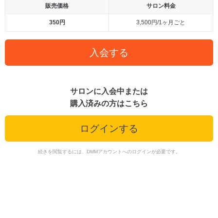
販売価格
サロン料金
350円
3,500円/1ヶ月ごと
入会する
サロンに入会中または
購入済みの方はこちら
ログインする
続きを閲覧するには、DMMアカウントへのログインが必要です。