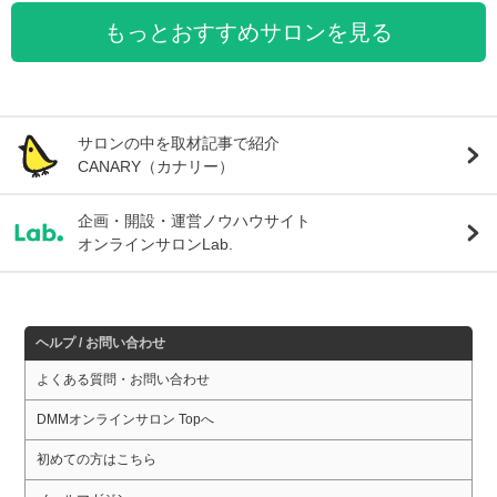
もっとおすすめサロンを見る
サロンの中を取材記事で紹介
CANARY（カナリー）
企画・開設・運営ノウハウサイト
オンラインサロンLab.
ヘルプ / お問い合わせ
よくある質問・お問い合わせ
DMMオンラインサロン Topへ
初めての方はこちら