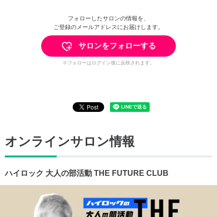
フォローしたサロンの情報を、
ご登録のメールアドレスにお届けします。
サロンをフォローする
※フォローはログイン後に反映されます。
オンラインサロン情報
ハイロック 大人の部活動 THE FUTURE CLUB