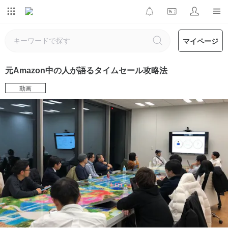
マイページ
元Amazon中の人が語るタイムセール攻略法
動画