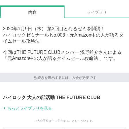
内容
ライブラリ
2020年1月9日（木） 第3回目となるゼミを開講！
ハイロックゼミナール No.003・元Amazon中の人が語るタ
イムセール攻略法
今回はTHE FUTURE CLUBメンバー 浅野雄介さんによる
「元Amazon中の人が語るタイムセール攻略法 」です。
続きを表示するには、入会が必要です
ハイロック 大人の部活動 THE FUTURE CLUB
もっとライブラリを見る
ご入会手続き中に完売することもございます。