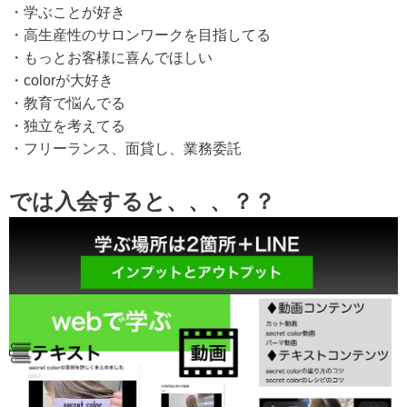
・学ぶことが好き
・高生産性のサロンワークを目指してる
・もっとお客様に喜んでほしい
・colorが大好き
・教育で悩んでる
・独立を考えてる
・フリーランス、面貸し、業務委託
では入会すると、、、？？