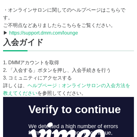
・オンラインサロンに関してのヘルプページはこちらで
す。
ご不明点などありましたらこちらをご覧ください。
▶
https://support.dmm.com/lounge
入会ガイド
1. DMMアカウントを取得
2. 「入会する」ボタンを押し、入会手続きを行う
3. コミュニティにアクセスする
詳しくは、
ヘルプページ：オンラインサロンの入会方法を
教えてください
を参照してください。