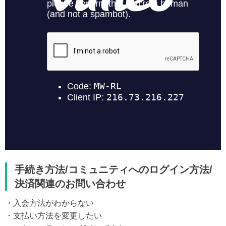
手続き方法/コミュニティへのログイン方法/
決済関連のお問い合わせ
・入会方法がわからない
・支払い方法を変更したい