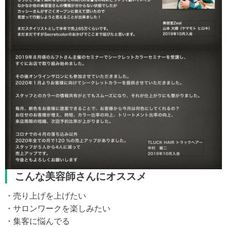
こんな美容師さんにオススメ
・売り上げを上げたい
・サロンワークを楽しみたい
・集客に悩んでる