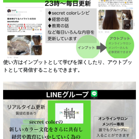
使い方はインプットとして学びを深くしたり、アウトプッ
トとして発信することもできます。