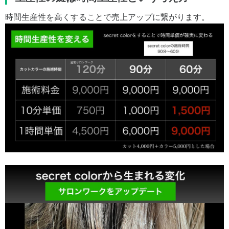
時間生産性を高くすることで売上アップに繋がります。