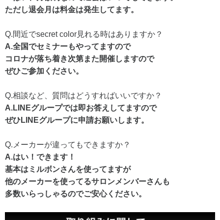
ただし退会月は料金は発生してます。
Q.間近でsecret color見れる時はありますか？
A.全国でセミナーもやってますので
コロナが落ち着き次第また開催しますので
ぜひご参加ください。
Q.相談など、質問はどうすればいいですか？
A.LINEグループでは即お答えしてますので
ぜひLINEグループに申請お願いします。
Q.メーカーが違ってもできますか？
A.はい！できます！
基本はミルボンさんを使ってますが
他のメーカーを使ってるサロンメンバーさんも
多数いらっしゃるのでご安心ください。