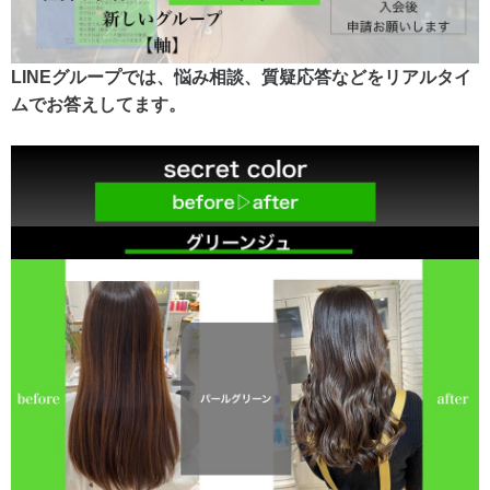
LINEグループでは、悩み相談、質疑応答などをリアルタイ
ムでお答えしてます。