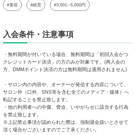
#美容
#経営
#3,001∼5,000円
入会条件・注意事項
・無料期間が付いている場合、無料期間は「初回入会かつ
クレジットカード決済」の方のみが対象です。(再入会の
方、DMMポイント決済の方は無料期間は適用されません)
・サロン内の内容や、オーナーが発信する内容について、
サロン外（口外、SNS等を含む全てのメディア・媒体）へ
転記することを禁止致します。
・他の利用者への中傷、脅迫、いやがらせに該当する行為
を禁止致します。
※上記禁止事項が認められた際は、強制退会扱いとさせて
頂く場合がございますのでご了承ください。