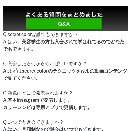
Q.secret colorは誰でもできますか？
A.はい、美容学生の方も入会されて学ばれてるのでどなた
でもできます。
Q.入会したら何からやればいいですか？
A.まずはsecret colorのテクニックをwebの動画コンテンツ
で見てください。
Q.新色はどこで発表されますか？
A.基本Instagramで発表します。
カラーレシピは専用アプリで更新します。
Q.いつでも退会できますか？
A.はい、月額制なので退会はいつでもできます。