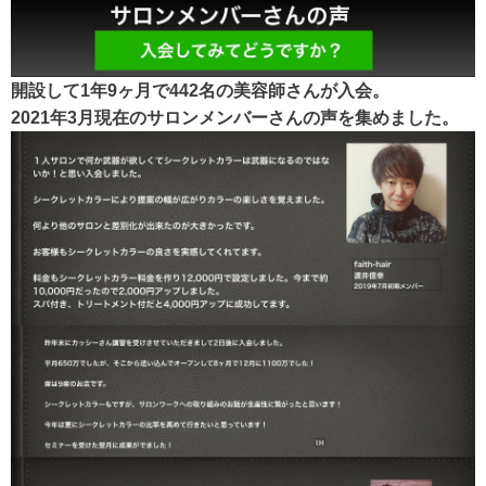
開設して1年9ヶ月で442名の美容師さんが入会。
2021年3月現在のサロンメンバーさんの声を集めました。