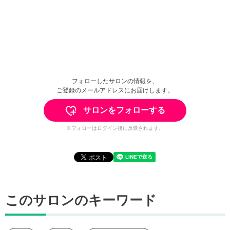
フォローしたサロンの情報を、
ご登録のメールアドレスにお届けします。
サロンをフォローする
※フォローはログイン後に反映されます。
このサロンのキーワード