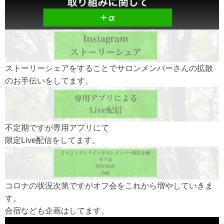
ストーリーシェアをすることでサロンメンバーさんの拡散
のお手伝いをしてます。
不定期ですが専用アプリにて
限定Live配信をしてます。
コロナの状況次第ですがオフ会をこれから増やしていきま
す。
合宿なども企画はしてます。