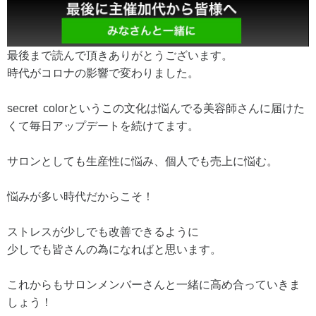
最後まで読んで頂きありがとうございます。
時代がコロナの影響で変わりました。
secret colorというこの文化は悩んでる美容師さんに届けた
くて毎日アップデートを続けてます。
サロンとしても生産性に悩み、個人でも売上に悩む。
悩みが多い時代だからこそ！
ストレスが少しでも改善できるように
少しでも皆さんの為になればと思います。
これからもサロンメンバーさんと一緒に高め合っていきま
しょう！