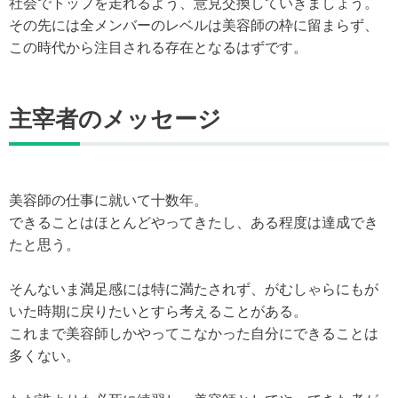
社会でトップを走れるよう、意見交換していきましょう。
その先には全メンバーのレベルは美容師の枠に留まらず、
この時代から注目される存在となるはずです。
主宰者のメッセージ
美容師の仕事に就いて十数年。
できることはほとんどやってきたし、ある程度は達成でき
たと思う。
そんないま満足感には特に満たされず、がむしゃらにもが
いた時期に戻りたいとすら考えることがある。
これまで美容師しかやってこなかった自分にできることは
多くない。