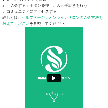
2. 「入会する」ボタンを押し、入会手続きを行う
3. コミュニティにアクセスする
詳しくは、
ヘルプページ：オンラインサロンの入会方法を
教えてください
を参照してください。