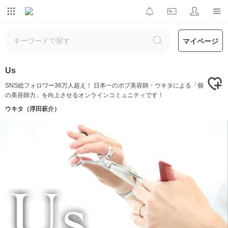
マイページ
Us
SNS総フォロワー36万人超え！ 日本一のボブ美容師・ウキタによる「個
の美容師力」を向上させるオンラインコミュニティです！
ウキタ（浮田萩介）