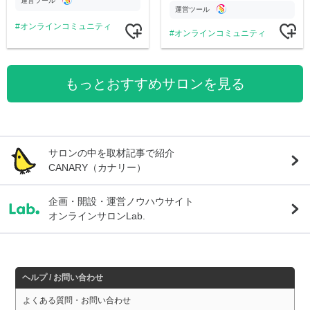
運営ツール
運営ツール
オンラインコミュニティ
オンラインコミュニティ
もっとおすすめサロンを見る
サロンの中を取材記事で紹介
CANARY（カナリー）
企画・開設・運営ノウハウサイト
オンラインサロンLab.
ヘルプ / お問い合わせ
よくある質問・お問い合わせ