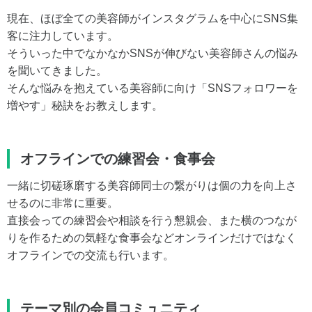
現在、ほぼ全ての美容師がインスタグラムを中心にSNS集
客に注力しています。
そういった中でなかなかSNSが伸びない美容師さんの悩み
を聞いてきました。
そんな悩みを抱えている美容師に向け「SNSフォロワーを
増やす」秘訣をお教えします。
オフラインでの練習会・食事会
一緒に切磋琢磨する美容師同士の繋がりは個の力を向上さ
せるのに非常に重要。
直接会っての練習会や相談を行う懇親会、また横のつなが
りを作るための気軽な食事会などオンラインだけではなく
オフラインでの交流も行います。
テーマ別の会員コミュニティ