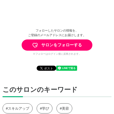
フォローしたサロンの情報を、
ご登録のメールアドレスにお届けします。
サロンをフォローする
※フォローはログイン後に反映されます。
このサロンのキーワード
#スキルアップ
#学び
#美容