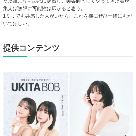
ただ誰よりも必死に練習し、美容師としてやってきた者が
集えば無限に可能性は広がると思う。
1ミリでも共感した人がいたら、これを機にぜひ一緒にもが
いてほしい。
提供コンテンツ