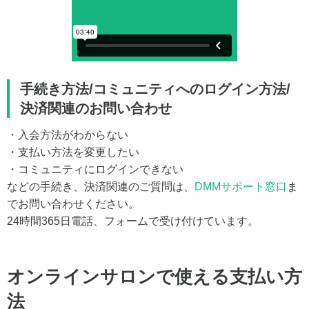
手続き方法/コミュニティへのログイン方法/
決済関連のお問い合わせ
・入会方法がわからない
・支払い方法を変更したい
・コミュニティにログインできない
などの手続き、決済関連のご質問は、
DMMサポート窓口
ま
でお問い合わせください。
24時間365日電話、フォームで受け付けています。
オンラインサロンで使える支払い方
法