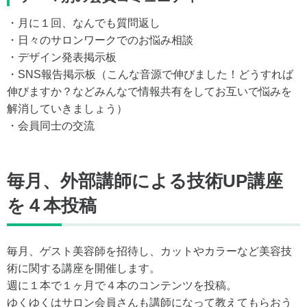
・月に１回、なんでも質問返し
・日々のサロンワークでのお悩み相談
・デザイン発表掲示板
・SNS報告掲示板（こんな音源で伸びました！どうすれば
伸びますか？などみんなで情報共有をしてお互いで悩みを
解消していきましょう）
・会員同士の交流
毎月、外部講師による技術UP講座
を４本投稿
毎月、ゲスト美容師を招待し、カットやカラーなど美容技
術に関する講座を開催します。
週に１本で１ヶ月で４本のコンテンツを投稿。
ゆくゆくはサロン会員さんも講師になって教えてもらおう