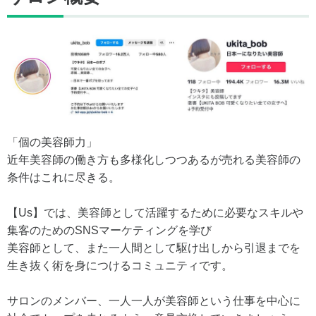
「個の美容師力」
近年美容師の働き方も多様化しつつあるが売れる美容師の
条件はこれに尽きる。
【Us】では、美容師として活躍するために必要なスキルや
集客のためのSNSマーケティングを学び
美容師として、また一人間として駆け出しから引退までを
生き抜く術を身につけるコミュニティです。
サロンのメンバー、一人一人が美容師という仕事を中心に