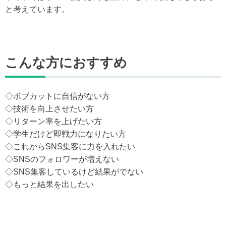
と考えています。
こんな方におすすめ
◇ボブカットに自信がない方
◇技術を向上させたい方
◇リターン率を上げたい方
◇学生だけど即戦力になりたい方
◇これからSNS集客に力を入れたい
◇SNSのフォロワーが増えない
◇SNS集客しているけど結果がでない
◇もっと結果を出したい