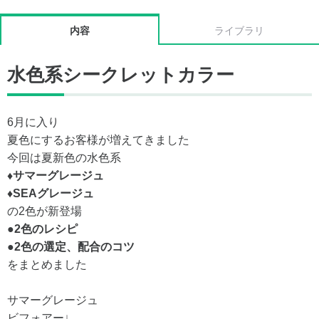
内容
ライブラリ
水色系シークレットカラー
6月に入り
夏色にするお客様が増えてきました
今回は夏新色の水色系
♦︎サマーグレージュ
♦︎SEAグレージュ
の2色が新登場
●2色のレシピ
●2色の選定、配合のコツ
をまとめました
サマーグレージュ
ビフォアー↓