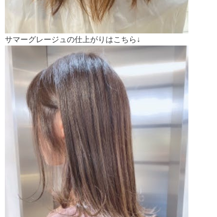
サマーグレージュの仕上がりはこちら↓