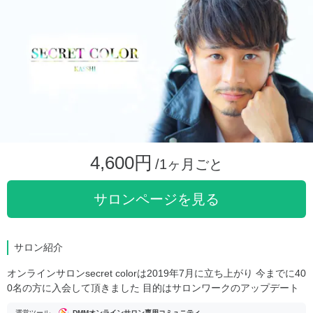
4,600円
/1ヶ月ごと
サロンページを見る
サロン紹介
オンラインサロンsecret colorは2019年7月に立ち上がり 今までに40
0名の方に入会して頂きました 目的はサロンワークのアップデート
運営ツール
DMMオンラインサロン専用コミュニティ