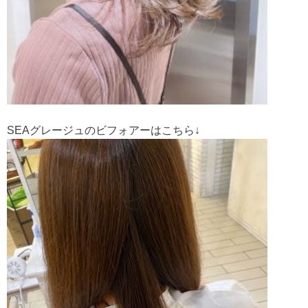
SEAグレージュのビフォアーはこちら↓