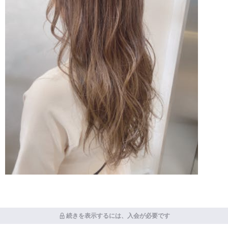
続きを表示するには、入会が必要です