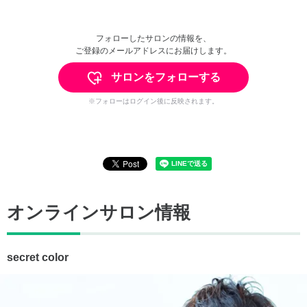
フォローしたサロンの情報を、
ご登録のメールアドレスにお届けします。
サロンをフォローする
※フォローはログイン後に反映されます。
オンラインサロン情報
secret color