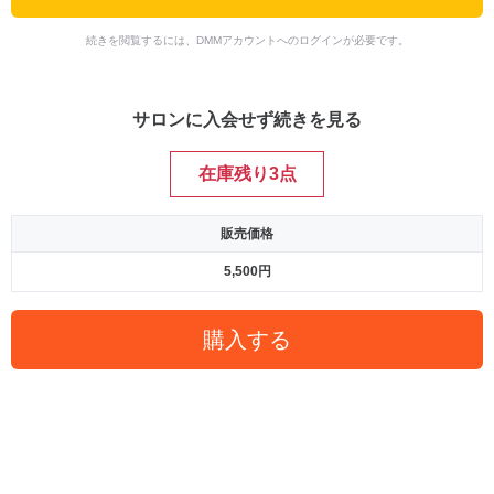
続きを閲覧するには、DMMアカウントへのログインが必要です。
サロンに入会せず続きを見る
在庫残り3点
販売価格
5,500円
購入する