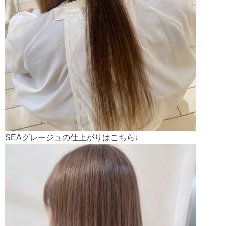
SEAグレージュの仕上がりはこちら↓