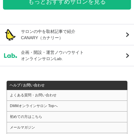
もっとおすすめサロンを見る
サロンの中を取材記事で紹介
CANARY（カナリー）
企画・開設・運営ノウハウサイト
オンラインサロンLab.
ヘルプ / お問い合わせ
よくある質問・お問い合わせ
DMMオンラインサロン Topへ
初めての方はこちら
メールマガジン