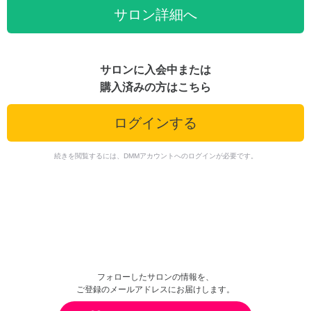
サロン詳細へ
サロンに入会中または
購入済みの方はこちら
ログインする
続きを閲覧するには、DMMアカウントへのログインが必要です。
フォローしたサロンの情報を、
ご登録のメールアドレスにお届けします。