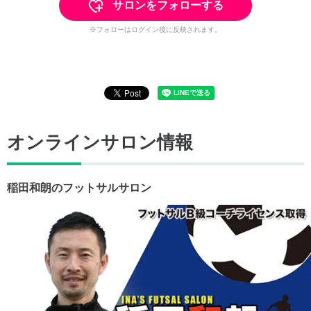
サロンをフォローする
※フォローはログイン後に反映されます。
オンラインサロン情報
稲田和朗のフットサルサロン