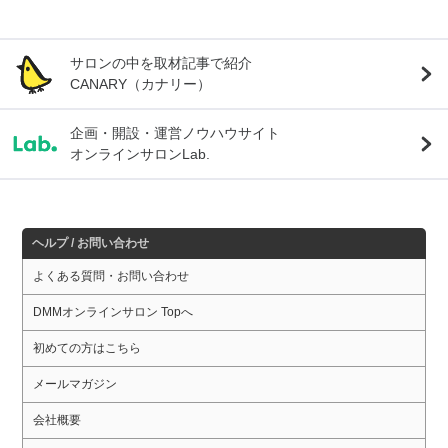
サロンの中を取材記事で紹介
CANARY（カナリー）
企画・開設・運営ノウハウサイト
オンラインサロンLab.
ヘルプ / お問い合わせ
よくある質問・お問い合わせ
DMMオンラインサロン Topへ
初めての方はこちら
メールマガジン
会社概要