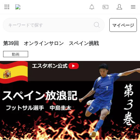
マイページ
第39回 オンラインサロン スペイン挑戦
動画