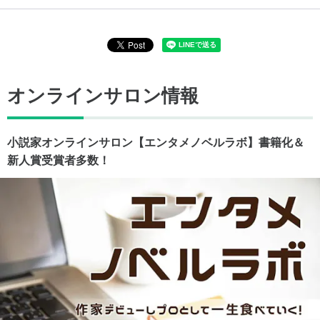
オンラインサロン情報
小説家オンラインサロン【エンタメノベルラボ】書籍化＆
新人賞受賞者多数！