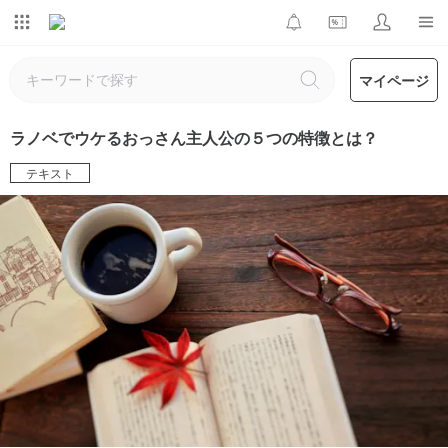
マイページ
ラノベでウケるおっさん主人公の５つの特徴とは？
テキスト