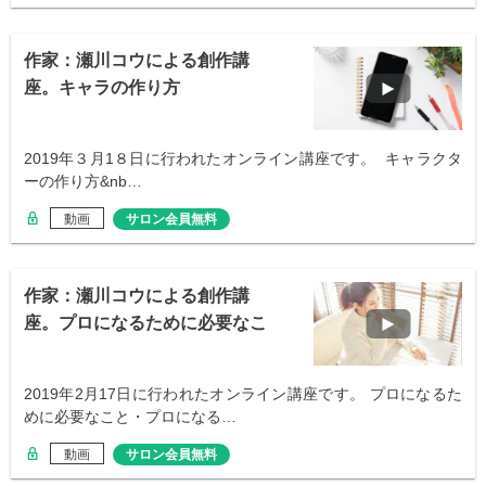
作家：瀬川コウによる創作講
座。キャラの作り方
2019年３月1８日に行われたオンライン講座です。 キャラクタ
ーの作り方&nb…
動画
サロン会員無料
作家：瀬川コウによる創作講
座。プロになるために必要なこ
と
2019年2月17日に行われたオンライン講座です。 プロになるた
めに必要なこと・プロになる…
動画
サロン会員無料