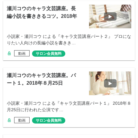
瀬川コウのキャラ文芸講座。長
編小説を書ききるコツ。2018年
８月25
小説家・瀬川コウ による『キャラ文芸講座パート２』 プロにな
りたい人向けの長編小説を書きき…
動画
サロン会員無料
瀬川コウのキャラ文芸講座。パ
ート１。2018年８月25日
小説家・瀬川コウ による『キャラ文芸講座パート１』 2018年８
月25日に行われた公演です…
動画
サロン会員無料