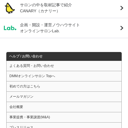
サロンの中を取材記事で紹介
CANARY（カナリー）
企画・開設・運営ノウハウサイト
オンラインサロンLab.
ヘルプ / お問い合わせ
よくある質問・お問い合わせ
DMMオンラインサロン Topへ
初めての方はこちら
メールマガジン
会社概要
事業提携・事業譲渡(M&A)
プレスリリース