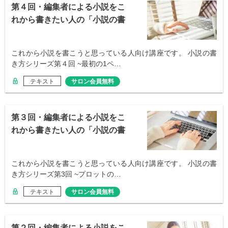
第４回・編集者による小説をこ
れから書きたい人の「小説の書
き方講座」
これから小説を書こうと思っている人向け講座です。 小説の書
き方シリーズ第４回 ~最初の1ペ…
テキスト
サロン会員無料
第３回・編集者による小説をこ
れから書きたい人の「小説の書
き方講座」
これから小説を書こうと思っている人向け講座です。 小説の書
き方シリーズ第3回 ~プロットの…
テキスト
サロン会員無料
第２回・編集者による小説をこ