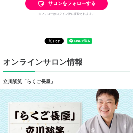
サロンをフォローする
※フォローはログイン後に反映されます。
オンラインサロン情報
立川談笑「らくご長屋」