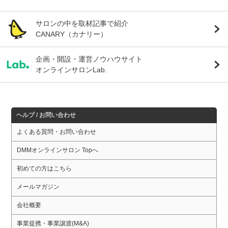
サロンの中を取材記事で紹介
CANARY（カナリー）
企画・開設・運営ノウハウサイト
オンラインサロンLab.
ヘルプ / お問い合わせ
よくある質問・お問い合わせ
DMMオンラインサロン Topへ
初めての方はこちら
メールマガジン
会社概要
事業提携・事業譲渡(M&A)