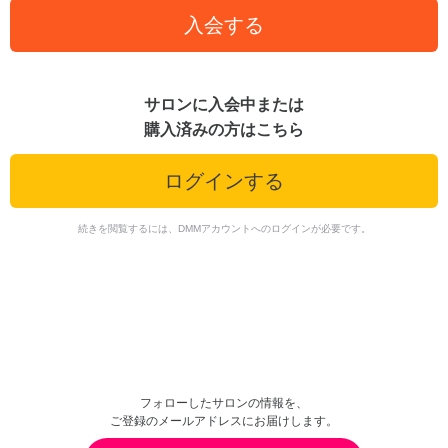
入会する
サロンに入会中または
購入済みの方はこちら
ログインする
続きを閲覧するには、DMMアカウントへのログインが必要です。
フォローしたサロンの情報を、
ご登録のメールアドレスにお届けします。