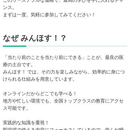
このリーズナブルな価格で、最高の学びを手に入れるチャ
ンス。
まずは一度、気軽に参加してみてください！
なぜ みんほす！？
「当たり前のことを当たり前にできる」ことが、最良の医
療の土台です。
みんほす！ では、その力を楽しみながら、効率的に身につ
けられる仕組みを用意しています。
オンラインだからどこでも学べる！
地方や忙しい環境でも、全国トップクラスの教育にアクセ
ス可能です。
実践的な知識を重視！
即現場で使える内容にフォーカスしているので、学んだ瞬