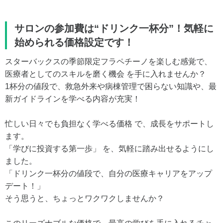
サロンの参加費は“ドリンク一杯分”！気軽に
始められる価格設定です！
スターバックスの季節限定フラペチーノを楽しむ感覚で、
医療者としてのスキルを磨く機会 を手に入れませんか？
1杯分の値段で、救急外来や病棟管理で困らない知識や、最
新ガイドラインを学べる内容が充実！
忙しい日々でも負担なく学べる価格 で、成長をサポートし
ます。
「学びに投資する第一歩」 を、気軽に踏み出せるようにし
ました。
「ドリンク一杯分の値段で、自分の医療キャリアをアップ
デート！」
そう思うと、ちょっとワクワクしませんか？