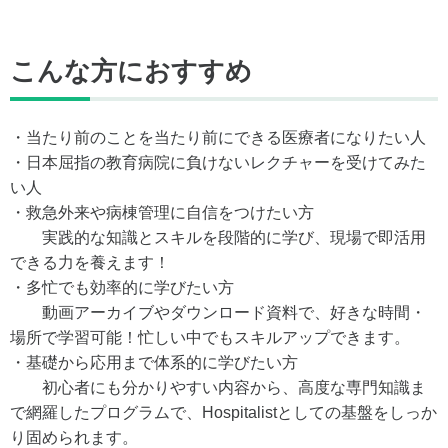
こんな方におすすめ
・当たり前のことを当たり前にできる医療者になりたい人
・日本屈指の教育病院に負けないレクチャーを受けてみた
い人
・救急外来や病棟管理に自信をつけたい方
実践的な知識とスキルを段階的に学び、現場で即活用
できる力を養えます！
・多忙でも効率的に学びたい方
動画アーカイブやダウンロード資料で、好きな時間・
場所で学習可能！忙しい中でもスキルアップできます。
・基礎から応用まで体系的に学びたい方
初心者にも分かりやすい内容から、高度な専門知識ま
で網羅したプログラムで、Hospitalistとしての基盤をしっか
り固められます。