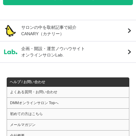
サロンの中を取材記事で紹介
CANARY（カナリー）
企画・開設・運営ノウハウサイト
オンラインサロンLab.
ヘルプ / お問い合わせ
よくある質問・お問い合わせ
DMMオンラインサロン Topへ
初めての方はこちら
メールマガジン
会社概要