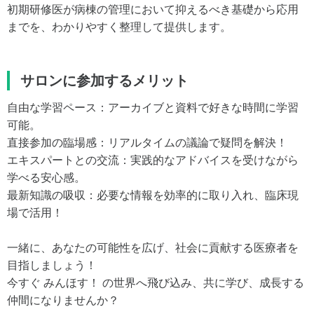
初期研修医が病棟の管理において抑えるべき基礎から応用
までを、わかりやすく整理して提供します。
サロンに参加するメリット
自由な学習ペース：アーカイブと資料で好きな時間に学習
可能。
直接参加の臨場感：リアルタイムの議論で疑問を解決！
エキスパートとの交流：実践的なアドバイスを受けながら
学べる安心感。
最新知識の吸収：必要な情報を効率的に取り入れ、臨床現
場で活用！
一緒に、あなたの可能性を広げ、社会に貢献する医療者を
目指しましょう！
今すぐ みんほす！ の世界へ飛び込み、共に学び、成長する
仲間になりませんか？