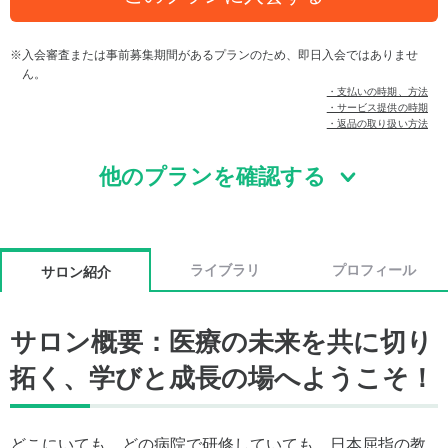
入会審査または事前募集期間があるプランのため、即日入会ではありませ
ん。
・支払いの時期、方法
・サービス提供の時期
・返品の取り扱い方法
他のプランを確認する
ライブラリ
プロフィール
サロン紹介
サロン概要：医療の未来を共に切り
拓く、学びと成長の場へようこそ！
どこにいても、どの病院で研修していても、日本屈指の教