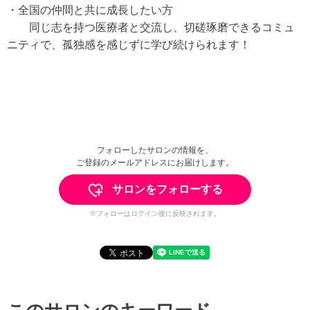
・全国の仲間と共に成長したい方
同じ志を持つ医療者と交流し、切磋琢磨できるコミュ
ニティで、孤独感を感じずに学び続けられます！
フォローしたサロンの情報を、
ご登録のメールアドレスにお届けします。
サロンをフォローする
※フォローはログイン後に反映されます。