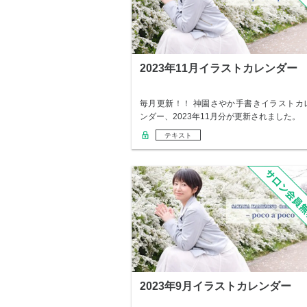
2023年11月イラストカレンダー
毎月更新！！ 神園さやか手書きイラストカ
ンダー、2023年11月分が更新されました。
テキスト
2023年9月イラストカレンダー