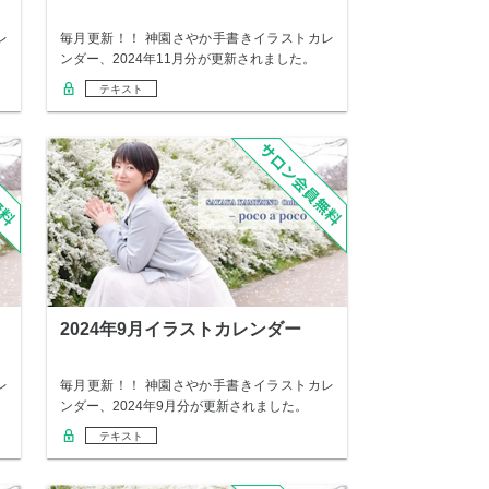
レ
毎月更新！！ 神園さやか手書きイラストカレ
ンダー、2024年11月分が更新されました。
テキスト
2024年9月イラストカレンダー
レ
毎月更新！！ 神園さやか手書きイラストカレ
ンダー、2024年9月分が更新されました。
テキスト