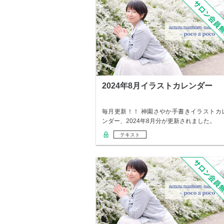
2024年8月イラストカレンダー
毎月更新！！ 神園さやか手書きイラストカ
ンダー、2024年8月分が更新されました。
テキスト