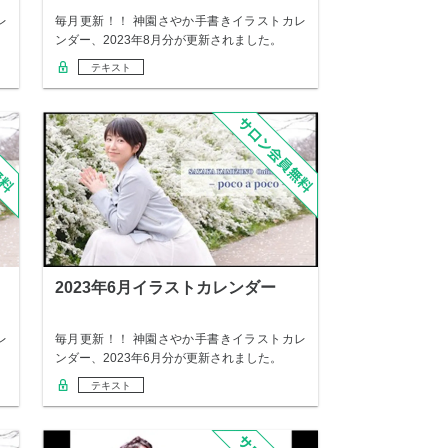
レ
毎月更新！！ 神園さやか手書きイラストカレ
ンダー、2023年8月分が更新されました。
テキスト
2023年6月イラストカレンダー
レ
毎月更新！！ 神園さやか手書きイラストカレ
ンダー、2023年6月分が更新されました。
テキスト