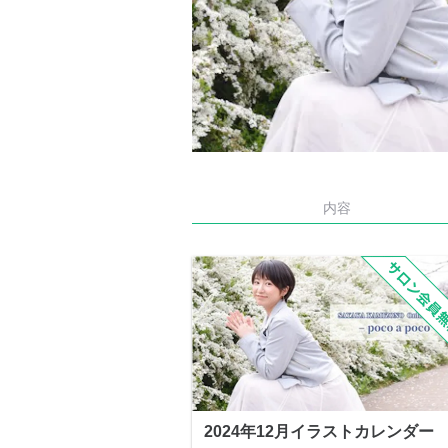
内容
2024年12月イラストカレンダー