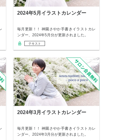
2024年5月イラストカレンダー
レ
毎月更新！！ 神園さやか手書きイラストカレ
ンダー、2024年5月分が更新されました。
テキスト
2024年3月イラストカレンダー
レ
毎月更新！！ 神園さやか手書きイラストカレ
ンダー、2024年3月分が更新されました。