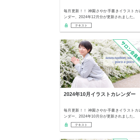
毎月更新！！ 神園さやか手書きイラストカ
ンダー、2024年12月分が更新されました。
テキスト
2024年10月イラストカレンダー
毎月更新！！ 神園さやか手書きイラストカ
ンダー、2024年10月分が更新されました。
テキスト