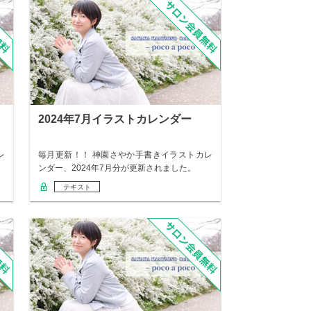
2024年7月イラストカレンダー
レ
毎月更新！！ 神園さやか手書きイラストカレ
ンダー、2024年7月分が更新されました。
テキスト