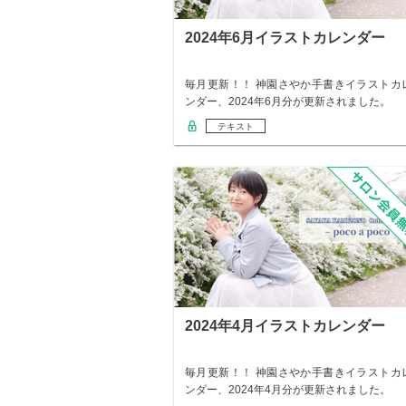
2024年6月イラストカレンダー
毎月更新！！ 神園さやか手書きイラストカ
ンダー、2024年6月分が更新されました。
テキスト
2024年4月イラストカレンダー
毎月更新！！ 神園さやか手書きイラストカ
ンダー、2024年4月分が更新されました。