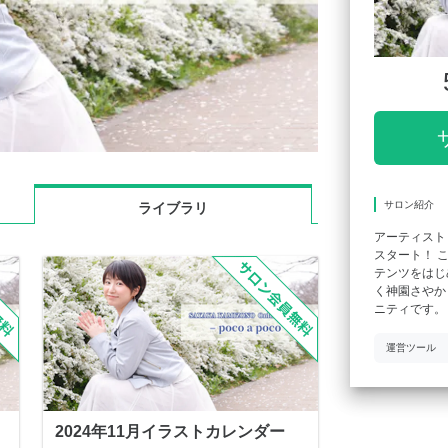
サロン紹介
ライブラリ
アーティスト
スタート！ 
テンツをはじ
く神園さやか
ニティです。
運営ツール
2024年11月イラストカレンダー