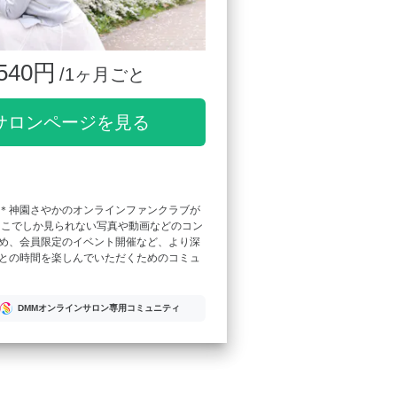
540円
/1ヶ月ごと
サロンページを見る
＊神園さやかのオンラインファンクラブが
ここでしか見られない写真や動画などのコン
め、会員限定のイベント開催など、より深
との時間を楽しんでいただくためのコミュ
DMMオンラインサロン専用コミュニティ