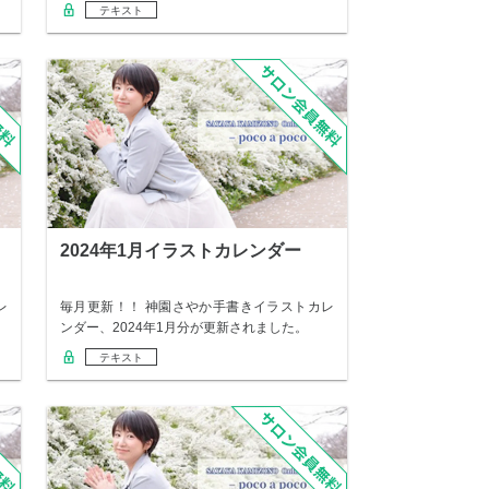
テキスト
2024年1月イラストカレンダー
レ
毎月更新！！ 神園さやか手書きイラストカレ
ンダー、2024年1月分が更新されました。
テキスト