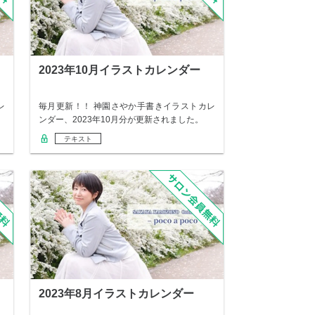
2023年10月イラストカレンダー
レ
毎月更新！！ 神園さやか手書きイラストカレ
ンダー、2023年10月分が更新されました。
テキスト
2023年8月イラストカレンダー