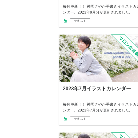
毎月更新！！ 神園さやか手書きイラストカ
ンダー、2023年9月分が更新されました。
テキスト
2023年7月イラストカレンダー
毎月更新！！ 神園さやか手書きイラストカ
ンダー、2023年7月分が更新されました。
テキスト