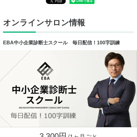
オンラインサロン情報
EBA中小企業診断士スクール 毎日配信！100字訓練
3,300円
/1ヶ月ごと