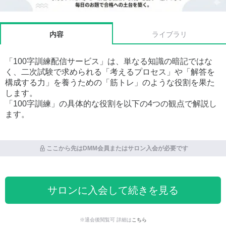
内容
ライブラリ
「100字訓練配信サービス」は、単なる知識の暗記ではな
く、二次試験で求められる「考えるプロセス」や「解答を
構成する力」を養うための「筋トレ」のような役割を果た
します。
「100字訓練」の具体的な役割を以下の4つの観点で解説し
ます。
ここから先はDMM会員またはサロン入会が必要です
サロンに入会して続きを見る
※退会後閲覧可 詳細は
こちら