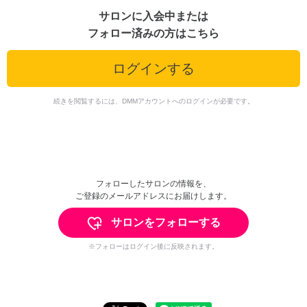
サロンに入会中または
フォロー済みの方はこちら
ログインする
続きを閲覧するには、DMMアカウントへのログインが必要です。
フォローしたサロンの情報を、
ご登録のメールアドレスにお届けします。
サロンをフォローする
※フォローはログイン後に反映されます。