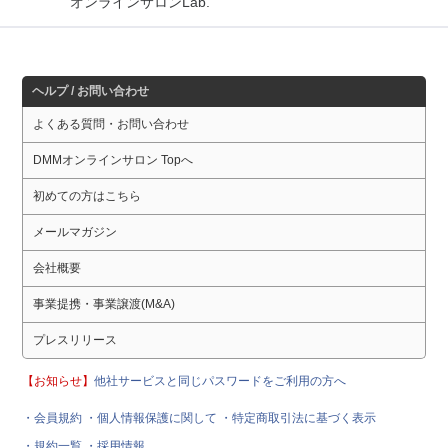
オンラインサロンLab.
ヘルプ / お問い合わせ
よくある質問・お問い合わせ
DMMオンラインサロン Topへ
初めての方はこちら
メールマガジン
会社概要
事業提携・事業譲渡(M&A)
プレスリリース
【お知らせ】
他社サービスと同じパスワードをご利用の方へ
・会員規約
・個人情報保護に関して
・特定商取引法に基づく表示
・規約一覧
・採用情報