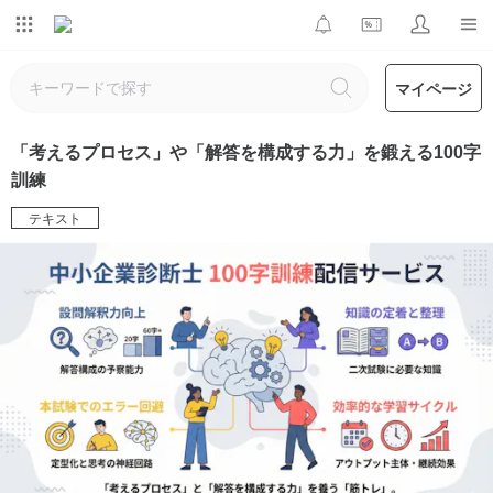
マイページ
「考えるプロセス」や「解答を構成する力」を鍛える100字
訓練
テキスト