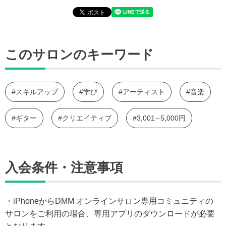
このサロンのキーワード
#スキルアップ
#学び
#アーティスト
#音楽
#ギター
#クリエイティブ
#3,001∼5,000円
入会条件・注意事項
・iPhoneからDMM オンラインサロン専用コミュニティの
サロンをご利用の場合、専用アプリのダウンロードが必要