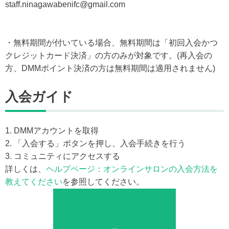
staff.ninagawabenifc@gmail.com
・無料期間が付いている場合、無料期間は「初回入会かつ
クレジットカード決済」の方のみが対象です。(再入会の
方、DMMポイント決済の方は無料期間は適用されません)
入会ガイド
1. DMMアカウントを取得
2. 「入会する」ボタンを押し、入会手続きを行う
3. コミュニティにアクセスする
詳しくは、
ヘルプページ：オンラインサロンの入会方法を
教えてください
を参照してください。