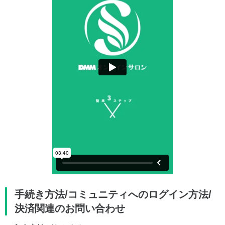
手続き方法/コミュニティへのログイン方法/
決済関連のお問い合わせ