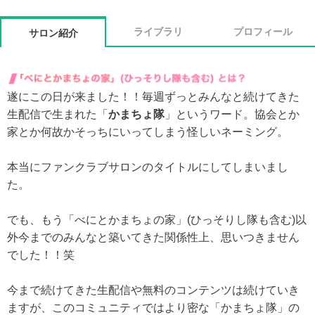
ライブラリ
プロフィール
サロン紹介
遂にこの日が来ました！！毎週ずっとみんなと続けてきた
生配信で生まれた「
かまちょ隊
」というワード。協会とか
家とか何故かそっちにいってしまう怪しいネーミング。
本当にファンクラブサロンのタイトルにしてしまいまし
た。
でも、もう「べにとかまちょの家」(ひっそりし隊も含む)以
外今までのみんなと築いてきた関係性上、思いつきません
でした！！笑
今まで続けてきた生配信や無料のコンテンツは続けていき
ますが、このコミュニティではより密な「かまちょ隊」の