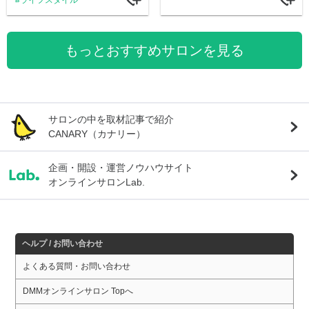
もっとおすすめサロンを見る
サロンの中を取材記事で紹介
CANARY（カナリー）
企画・開設・運営ノウハウサイト
オンラインサロンLab.
ヘルプ / お問い合わせ
よくある質問・お問い合わせ
DMMオンラインサロン Topへ