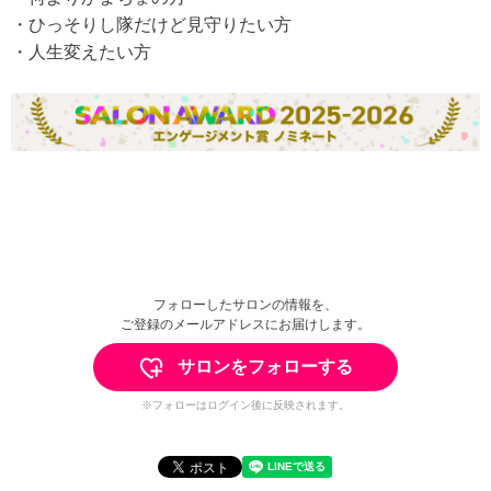
・ひっそりし隊だけど見守りたい方
・人生変えたい方
フォローしたサロンの情報を、
ご登録のメールアドレスにお届けします。
サロンをフォローする
※フォローはログイン後に反映されます。