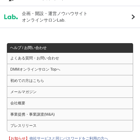
企画・開設・運営ノウハウサイト
オンラインサロンLab.
ヘルプ / お問い合わせ
よくある質問・お問い合わせ
DMMオンラインサロン Topへ
初めての方はこちら
メールマガジン
会社概要
事業提携・事業譲渡(M&A)
プレスリリース
【お知らせ】
他社サービスと同じパスワードをご利用の方へ