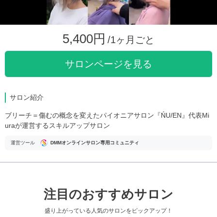
5,400円
/1ヶ月ごと
サロンページを見る
サロン紹介
ブリーチ＝傷むの概念を変えたパイオニアサロン『ŃU/EN』代表Mi
uraが運営するスキルアップサロン
運営ツール
DMMオンラインサロン専用コミュニティ
注目のおすすめサロン
盛り上がっている人気のサロンをピックアップ！