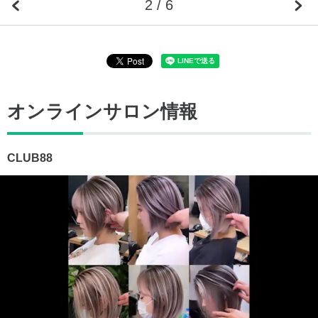
2 / 6
オンラインサロン情報
CLUB88