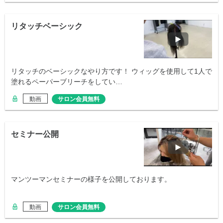
リタッチベーシック
リタッチのベーシックなやり方です！ ウィッグを使用して1人で
塗れるペーパーブリーチをしてい…
動画
サロン会員無料
セミナー公開
マンツーマンセミナーの様子を公開しております。
動画
サロン会員無料