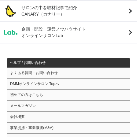
サロンの中を取材記事で紹介
CANARY（カナリー）
企画・開設・運営ノウハウサイト
オンラインサロンLab.
ヘルプ / お問い合わせ
よくある質問・お問い合わせ
DMMオンラインサロン Topへ
初めての方はこちら
メールマガジン
会社概要
事業提携・事業譲渡(M&A)