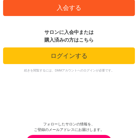
入会する
サロンに入会中または
購入済みの方はこちら
ログインする
続きを閲覧するには、DMMアカウントへのログインが必要です。
フォローしたサロンの情報を、
ご登録のメールアドレスにお届けします。