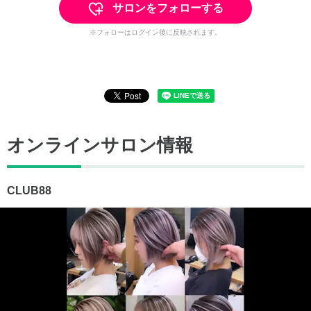
サロンをフォローする
※フォローはログイン後に反映されます。
オンラインサロン情報
CLUB88