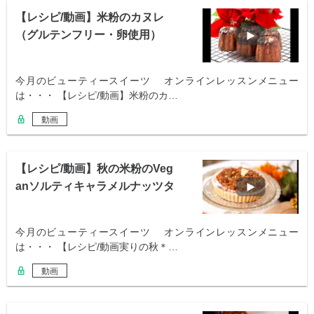
【レシピ/動画】米粉のカヌレ
（グルテンフリー・卵使用）
今月のビューティースイーツ オンラインレッスンメニュー
は・・・ 【レシピ/動画】米粉のカ…
動画
【レシピ/動画】秋の米粉のVeg
anソルティキャラメルナッツタ
ルト
今月のビューティースイーツ オンラインレッスンメニュー
は・・・ 【レシピ/動画実りの秋＊…
動画