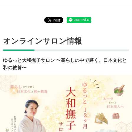
オンラインサロン情報
ゆるっと大和撫子サロン 〜暮らしの中で磨く、日本文化と
和の教養〜