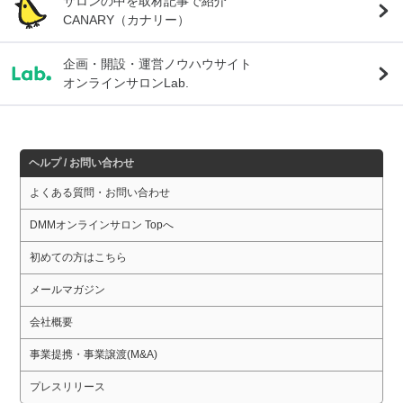
サロンの中を取材記事で紹介
CANARY（カナリー）
企画・開設・運営ノウハウサイト
オンラインサロンLab.
ヘルプ / お問い合わせ
よくある質問・お問い合わせ
DMMオンラインサロン Topへ
初めての方はこちら
メールマガジン
会社概要
事業提携・事業譲渡(M&A)
プレスリリース