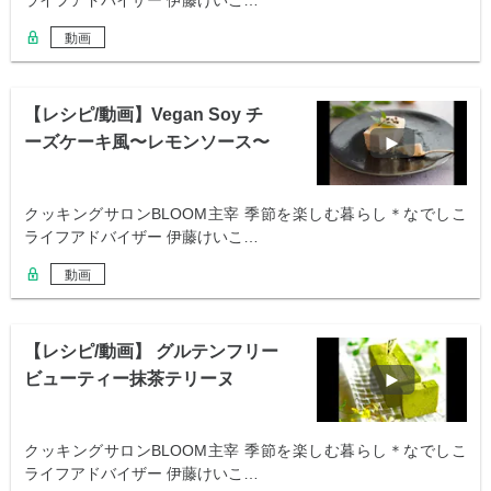
ライフアドバイザー 伊藤けいこ…
動画
【レシピ/動画】Vegan Soy チ
ーズケーキ風〜レモンソース〜
クッキングサロンBLOOM主宰 季節を楽しむ暮らし＊なでしこ
ライフアドバイザー 伊藤けいこ…
動画
【レシピ/動画】 グルテンフリー
ビューティー抹茶テリーヌ
クッキングサロンBLOOM主宰 季節を楽しむ暮らし＊なでしこ
ライフアドバイザー 伊藤けいこ…