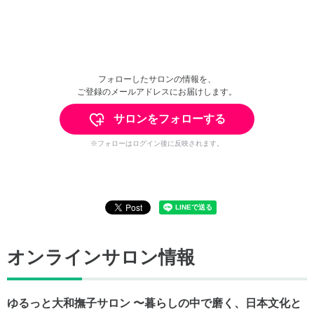
フォローしたサロンの情報を、
ご登録のメールアドレスにお届けします。
サロンをフォローする
※フォローはログイン後に反映されます。
オンラインサロン情報
ゆるっと大和撫子サロン 〜暮らしの中で磨く、日本文化と