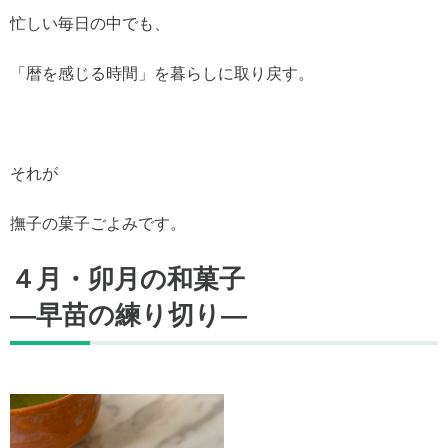
忙しい毎日の中でも、
「暦を感じる時間」を暮らしに取り戻す。
それが
撫子の菓子ごよみです。
４月・卯月の和菓子
―早苗の練り切り―