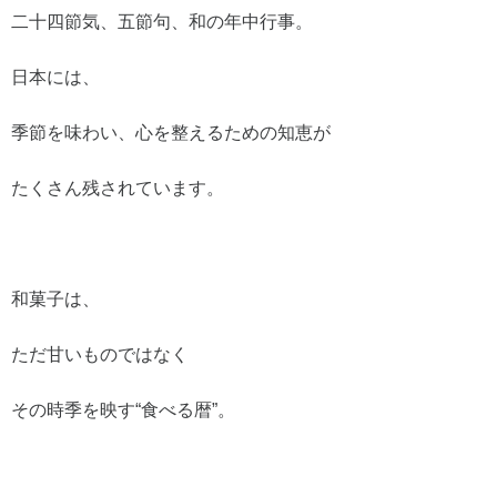
二十四節気、五節句、和の年中行事。
日本には、
季節を味わい、心を整えるための知恵が
たくさん残されています。
和菓子は、
ただ甘いものではなく
その時季を映す“食べる暦”。