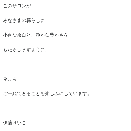
このサロンが、
みなさまの暮らしに
小さな余白と、静かな豊かさを
もたらしますように。
今月も
ご一緒できることを楽しみにしています。
伊藤けいこ