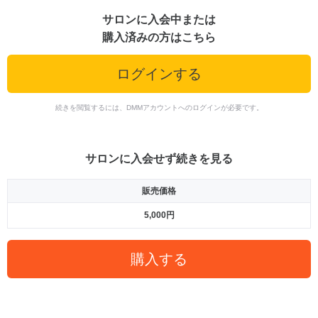
サロンに入会中または
購入済みの方はこちら
ログインする
続きを閲覧するには、DMMアカウントへのログインが必要です。
サロンに入会せず続きを見る
販売価格
5,000円
購入する