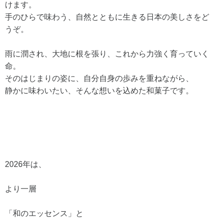
けます。
手のひらで味わう、自然とともに生きる日本の美しさをど
うぞ。
雨に潤され、大地に根を張り、これから力強く育っていく
命。
そのはじまりの姿に、自分自身の歩みを重ねながら、
静かに味わいたい、そんな想いを込めた和菓子です。
2026年は、
より一層
「和のエッセンス」と