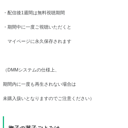
・配信後1週間は無料視聴期間
・期間中に一度ご視聴いただくと
マイページに永久保存されます
（DMMシステムの仕様上、
期間内に一度も再生されない場合は
未購入扱いとなりますのでご注意ください）