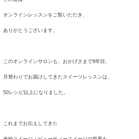
オンラインレッスンをご覧いただき、
ありがとうございます。
このオンラインサロンも、おかげさまで9年目。
月替わりでお届けしてきたスイーツレッスンは、
50レシピ以上になりました。
これまでお伝えしてきた
米粉スイーツ・ビューティースイーツの世界を、