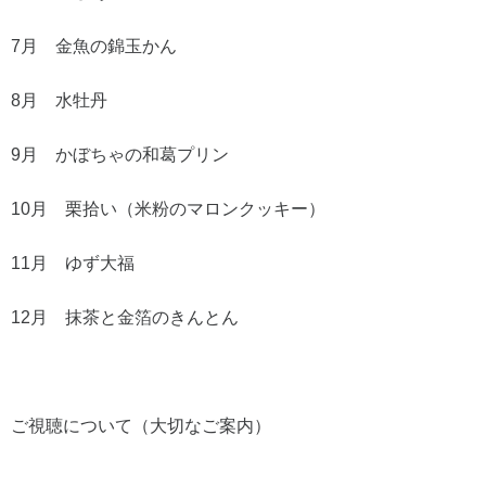
7月 金魚の錦玉かん
8月 水牡丹
9月 かぼちゃの和葛プリン
10月 栗拾い（米粉のマロンクッキー）
11月 ゆず大福
12月 抹茶と金箔のきんとん
ご視聴について（大切なご案内）