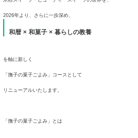
2026年より、さらに一歩深め、
和暦 × 和菓子 × 暮らしの教養
を軸に新しく
「撫子の菓子ごよみ」コースとして
リニューアルいたします。
「撫子の菓子ごよみ」とは