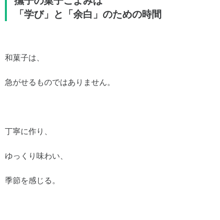
撫子の菓子ごよみは
「学び」と「余白」のための時間
和菓子は、
急がせるものではありません。
丁寧に作り、
ゆっくり味わい、
季節を感じる。