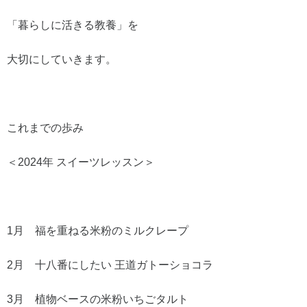
「暮らしに活きる教養」を
大切にしていきます。
これまでの歩み
＜2024年 スイーツレッスン＞
1月 福を重ねる米粉のミルクレープ
2月 十八番にしたい 王道ガトーショコラ
3月 植物ベースの米粉いちごタルト