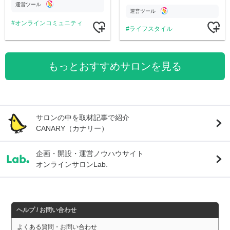
す。
公開。
運営ツール
運営ツール
オンラインコミュニティ
ライフスタイル
もっとおすすめサロンを見る
サロンの中を取材記事で紹介
CANARY（カナリー）
企画・開設・運営ノウハウサイト
オンラインサロンLab.
ヘルプ / お問い合わせ
よくある質問・お問い合わせ