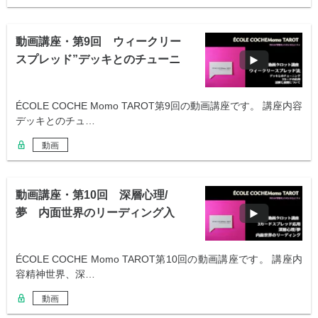
動画講座・第9回 ウィークリー
スプレッド”デッキとのチューニ
ング”
ÉCOLE COCHE Momo TAROT第9回の動画講座です。 講座内容
デッキとのチュ…
動画
動画講座・第10回 深層心理/
夢 内面世界のリーディング入
門
ÉCOLE COCHE Momo TAROT第10回の動画講座です。 講座内
容精神世界、深…
動画