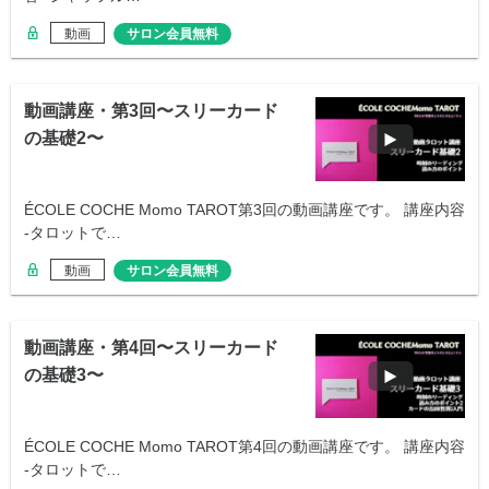
動画
サロン会員無料
動画講座・第3回〜スリーカード
の基礎2〜
ÉCOLE COCHE Momo TAROT第3回の動画講座です。 講座内容
-タロットで…
動画
サロン会員無料
動画講座・第4回〜スリーカード
の基礎3〜
ÉCOLE COCHE Momo TAROT第4回の動画講座です。 講座内容
-タロットで…