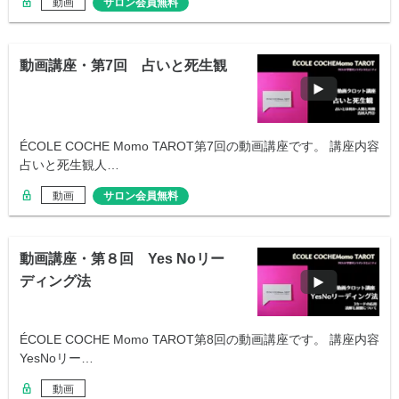
動画
サロン会員無料
動画講座・第7回 占いと死生観
ÉCOLE COCHE Momo TAROT第7回の動画講座です。 講座内容
占いと死生観人…
動画
サロン会員無料
動画講座・第８回 Yes Noリー
ディング法
ÉCOLE COCHE Momo TAROT第8回の動画講座です。 講座内容
YesNoリー…
動画