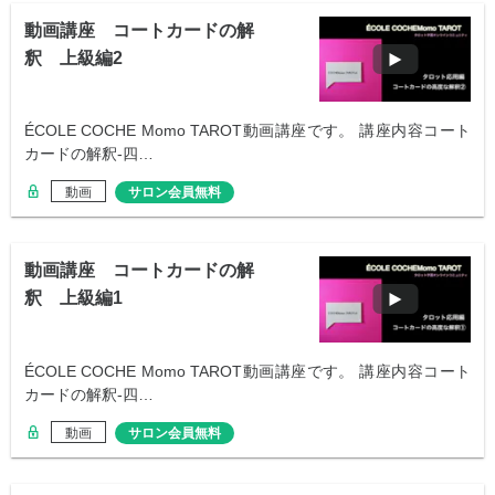
動画講座 コートカードの解
釈 上級編2
ÉCOLE COCHE Momo TAROT動画講座です。 講座内容コート
カードの解釈-四…
動画
サロン会員無料
動画講座 コートカードの解
釈 上級編1
ÉCOLE COCHE Momo TAROT動画講座です。 講座内容コート
カードの解釈-四…
動画
サロン会員無料