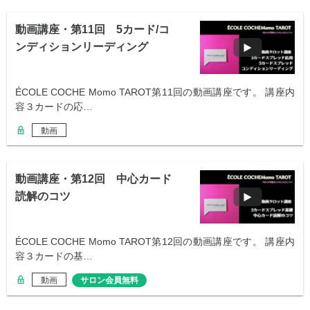
動画講座・第11回 5カード/コ
ンディションリーディング
ÉCOLE COCHE Momo TAROT第11回の動画講座です。 講座内
容３カードの応…
動画
動画講座・第12回 中心カード
読解のコツ
ÉCOLE COCHE Momo TAROT第12回の動画講座です。 講座内
容３カードの基…
動画
サロン会員無料