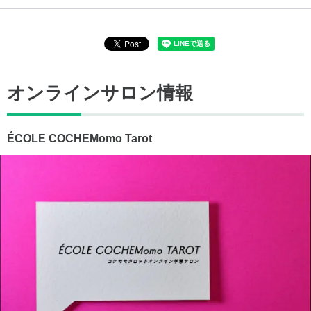
オンラインサロン情報
ÉCOLE COCHEMomo Tarot