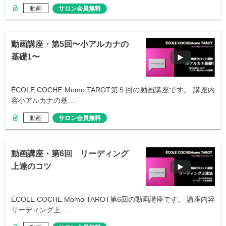
動画
サロン会員無料
動画講座・第5回〜小アルカナの
基礎1〜
ÉCOLE COCHE Momo TAROT第５回の動画講座です。 講座内
容小アルカナの基…
動画
サロン会員無料
動画講座・第6回 リーディング
上達のコツ
ÉCOLE COCHE Momo TAROT第6回の動画講座です。 講座内容
リーディング上…