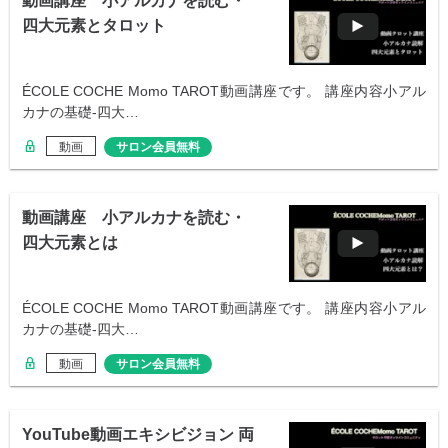
動画講座 小アルカナを読む・
四大元素とタロット
ÉCOLE COCHE Momo TAROT動画講座です。 講座内容小アル
カナの基礎-四大…
動画
サロン会員無料
動画講座 小アルカナを読む・
四大元素とは
ÉCOLE COCHE Momo TAROT動画講座です。 講座内容小アル
カナの基礎-四大…
動画
サロン会員無料
YouTube動画エキシビジョン 両