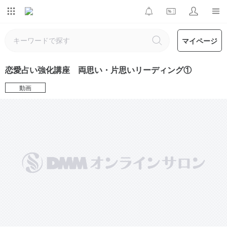
マイページ
恋愛占い強化講座 両思い・片思いリーディング①
動画