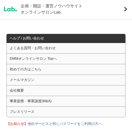
企画・開設・運営ノウハウサイト
オンラインサロンLab.
ヘルプ / お問い合わせ
よくある質問・お問い合わせ
DMMオンラインサロン Topへ
初めての方はこちら
メールマガジン
会社概要
事業提携・事業譲渡(M&A)
プレスリリース
【お知らせ】
他社サービスと同じパスワードをご利用の方へ