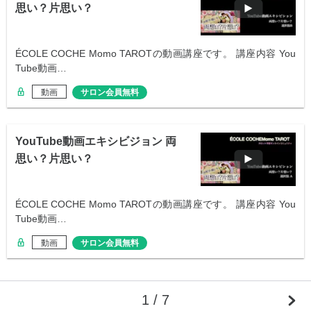
思い？片思い？
ÉCOLE COCHE Momo TAROTの動画講座です。 講座内容 You
Tube動画…
動画
サロン会員無料
YouTube動画エキシビジョン 両
思い？片思い？
ÉCOLE COCHE Momo TAROTの動画講座です。 講座内容 You
Tube動画…
動画
サロン会員無料
1 / 7