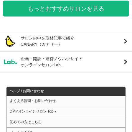
もっとおすすめサロンを見る
サロンの中を取材記事で紹介
CANARY（カナリー）
企画・開設・運営ノウハウサイト
オンラインサロンLab.
ヘルプ / お問い合わせ
よくある質問・お問い合わせ
DMMオンラインサロン Topへ
初めての方はこちら