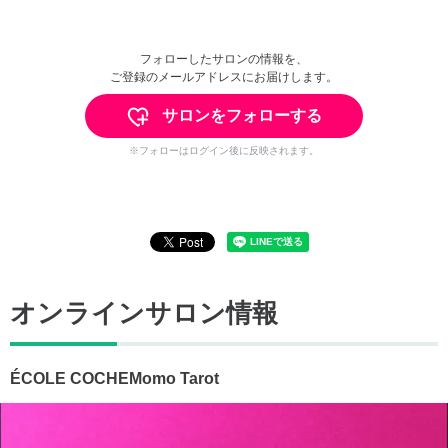
フォローしたサロンの情報を、
ご登録のメールアドレスにお届けします。
サロンをフォローする
※フォローはログイン後に反映されます。
オンラインサロン情報
ÉCOLE COCHEMomo Tarot