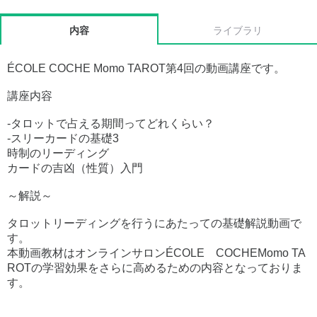
内容
ライブラリ
ÉCOLE COCHE Momo TAROT第4回の動画講座です。
講座内容
-タロットで占える期間ってどれくらい？
-スリーカードの基礎3
時制のリーディング
カードの吉凶（性質）入門
～解説～
タロットリーディングを行うにあたっての基礎解説動画で
す。
本動画教材はオンラインサロンÉCOLE COCHEMomo TA
ROTの学習効果をさらに高めるための内容となっておりま
す。