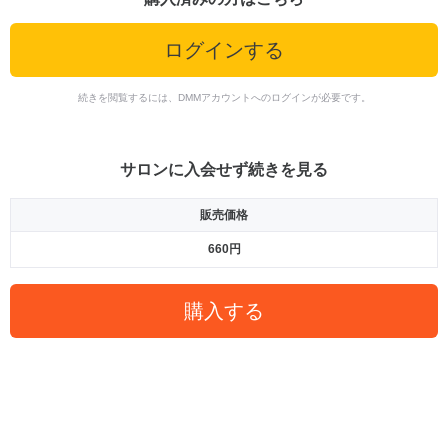
ログインする
続きを閲覧するには、DMMアカウントへのログインが必要です。
サロンに入会せず続きを見る
販売価格
660円
購入する